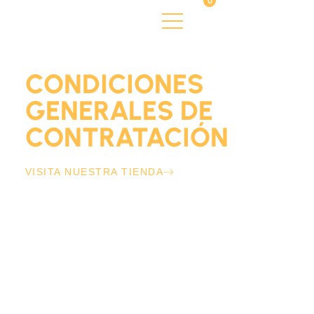
0
CONDICIONES
GENERALES DE
CONTRATACIÓN
Nuestra tierra, cultivos propios
VISITA NUESTRA TIENDA