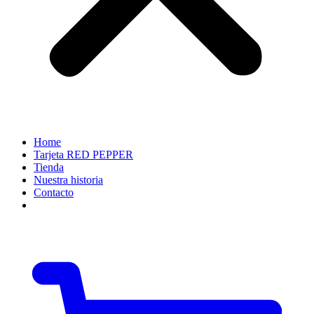
Home
Tarjeta RED PEPPER
Tienda
Nuestra historia
Contacto