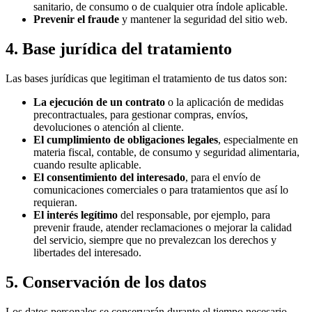
sanitario, de consumo o de cualquier otra índole aplicable.
Prevenir el fraude
y mantener la seguridad del sitio web.
4. Base jurídica del tratamiento
Las bases jurídicas que legitiman el tratamiento de tus datos son:
La ejecución de un contrato
o la aplicación de medidas
precontractuales, para gestionar compras, envíos,
devoluciones o atención al cliente.
El cumplimiento de obligaciones legales
, especialmente en
materia fiscal, contable, de consumo y seguridad alimentaria,
cuando resulte aplicable.
El consentimiento del interesado
, para el envío de
comunicaciones comerciales o para tratamientos que así lo
requieran.
El interés legítimo
del responsable, por ejemplo, para
prevenir fraude, atender reclamaciones o mejorar la calidad
del servicio, siempre que no prevalezcan los derechos y
libertades del interesado.
5. Conservación de los datos
Los datos personales se conservarán durante el tiempo necesario