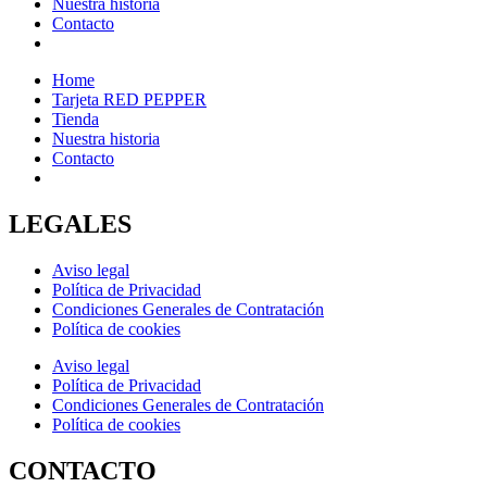
Nuestra historia
Contacto
Home
Tarjeta RED PEPPER
Tienda
Nuestra historia
Contacto
LEGALES
Aviso legal
Política de Privacidad
Condiciones Generales de Contratación
Política de cookies
Aviso legal
Política de Privacidad
Condiciones Generales de Contratación
Política de cookies
CONTACTO