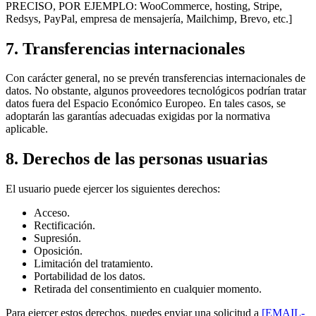
PRECISO, POR EJEMPLO: WooCommerce, hosting, Stripe,
Redsys, PayPal, empresa de mensajería, Mailchimp, Brevo, etc.]
7. Transferencias internacionales
Con carácter general, no se prevén transferencias internacionales de
datos. No obstante, algunos proveedores tecnológicos podrían tratar
datos fuera del Espacio Económico Europeo. En tales casos, se
adoptarán las garantías adecuadas exigidas por la normativa
aplicable.
8. Derechos de las personas usuarias
El usuario puede ejercer los siguientes derechos:
Acceso.
Rectificación.
Supresión.
Oposición.
Limitación del tratamiento.
Portabilidad de los datos.
Retirada del consentimiento en cualquier momento.
Para ejercer estos derechos, puedes enviar una solicitud a
[EMAIL-