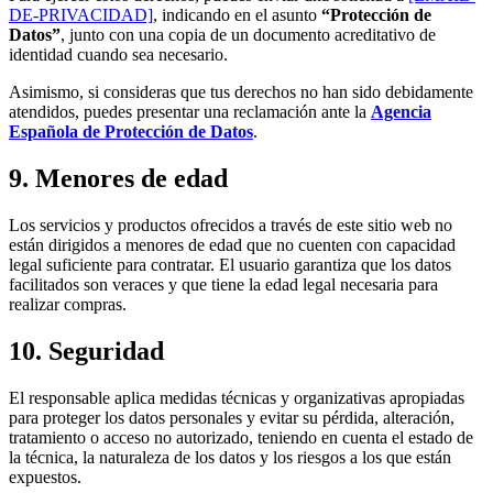
DE-PRIVACIDAD]
, indicando en el asunto
“Protección de
Datos”
, junto con una copia de un documento acreditativo de
identidad cuando sea necesario.
Asimismo, si consideras que tus derechos no han sido debidamente
atendidos, puedes presentar una reclamación ante la
Agencia
Española de Protección de Datos
.
9. Menores de edad
Los servicios y productos ofrecidos a través de este sitio web no
están dirigidos a menores de edad que no cuenten con capacidad
legal suficiente para contratar. El usuario garantiza que los datos
facilitados son veraces y que tiene la edad legal necesaria para
realizar compras.
10. Seguridad
El responsable aplica medidas técnicas y organizativas apropiadas
para proteger los datos personales y evitar su pérdida, alteración,
tratamiento o acceso no autorizado, teniendo en cuenta el estado de
la técnica, la naturaleza de los datos y los riesgos a los que están
expuestos.