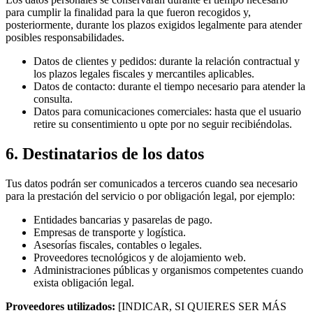
para cumplir la finalidad para la que fueron recogidos y,
posteriormente, durante los plazos exigidos legalmente para atender
posibles responsabilidades.
Datos de clientes y pedidos: durante la relación contractual y
los plazos legales fiscales y mercantiles aplicables.
Datos de contacto: durante el tiempo necesario para atender la
consulta.
Datos para comunicaciones comerciales: hasta que el usuario
retire su consentimiento u opte por no seguir recibiéndolas.
6. Destinatarios de los datos
Tus datos podrán ser comunicados a terceros cuando sea necesario
para la prestación del servicio o por obligación legal, por ejemplo:
Entidades bancarias y pasarelas de pago.
Empresas de transporte y logística.
Asesorías fiscales, contables o legales.
Proveedores tecnológicos y de alojamiento web.
Administraciones públicas y organismos competentes cuando
exista obligación legal.
Proveedores utilizados:
[INDICAR, SI QUIERES SER MÁS