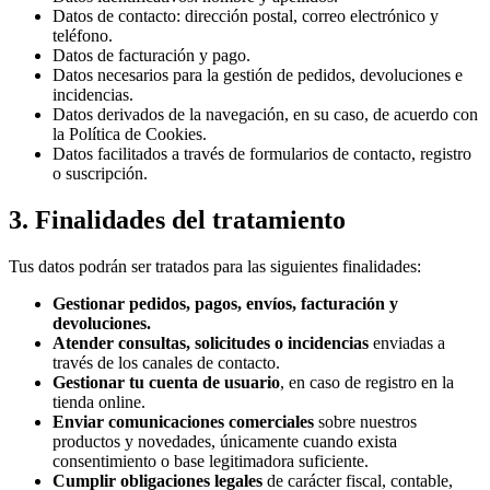
Datos de contacto: dirección postal, correo electrónico y
teléfono.
Datos de facturación y pago.
Datos necesarios para la gestión de pedidos, devoluciones e
incidencias.
Datos derivados de la navegación, en su caso, de acuerdo con
la Política de Cookies.
Datos facilitados a través de formularios de contacto, registro
o suscripción.
3. Finalidades del tratamiento
Tus datos podrán ser tratados para las siguientes finalidades:
Gestionar pedidos, pagos, envíos, facturación y
devoluciones.
Atender consultas, solicitudes o incidencias
enviadas a
través de los canales de contacto.
Gestionar tu cuenta de usuario
, en caso de registro en la
tienda online.
Enviar comunicaciones comerciales
sobre nuestros
productos y novedades, únicamente cuando exista
consentimiento o base legitimadora suficiente.
Cumplir obligaciones legales
de carácter fiscal, contable,