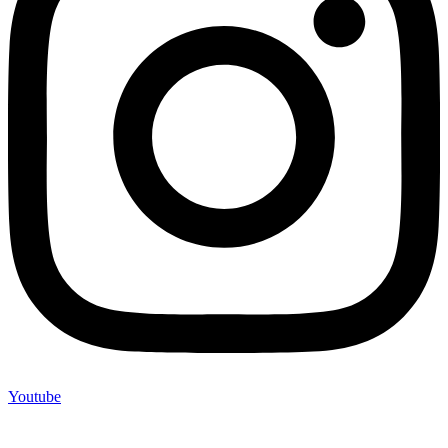
Youtube