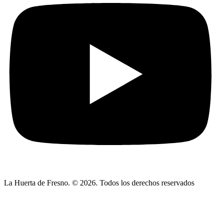
La Huerta de Fresno. © 2026. Todos los derechos reservados