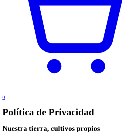
0
Política de Privacidad
Nuestra tierra, cultivos propios