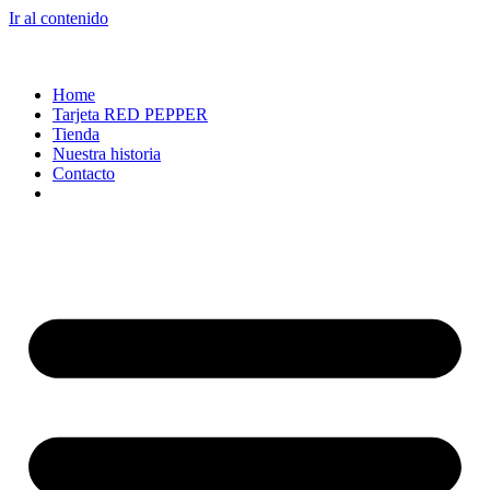
Ir al contenido
Home
Tarjeta RED PEPPER
Tienda
Nuestra historia
Contacto