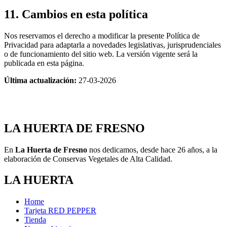
11. Cambios en esta política
Nos reservamos el derecho a modificar la presente Política de
Privacidad para adaptarla a novedades legislativas, jurisprudenciales
o de funcionamiento del sitio web. La versión vigente será la
publicada en esta página.
Última actualización:
27-03-2026
LA HUERTA DE FRESNO
En
La Huerta de Fresno
nos dedicamos, desde hace 26 años, a la
elaboración de Conservas Vegetales de Alta Calidad.
LA HUERTA
Home
Tarjeta RED PEPPER
Tienda