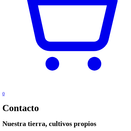
0
Contacto
Nuestra tierra, cultivos propios