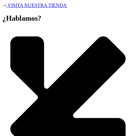
VISITA NUESTRA TIENDA
¿Hablamos?