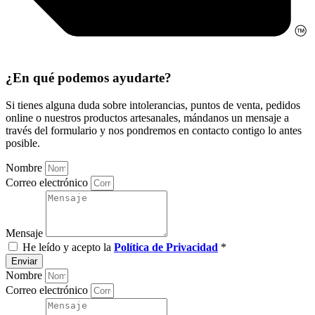
¿En qué podemos ayudarte?
Si tienes alguna duda sobre intolerancias, puntos de venta, pedidos
online o nuestros productos artesanales, mándanos un mensaje a
través del formulario y nos pondremos en contacto contigo lo antes
posible.
Nombre
Correo electrónico
Mensaje
He leído y acepto la
Política de Privacidad
*
Enviar
Nombre
Correo electrónico