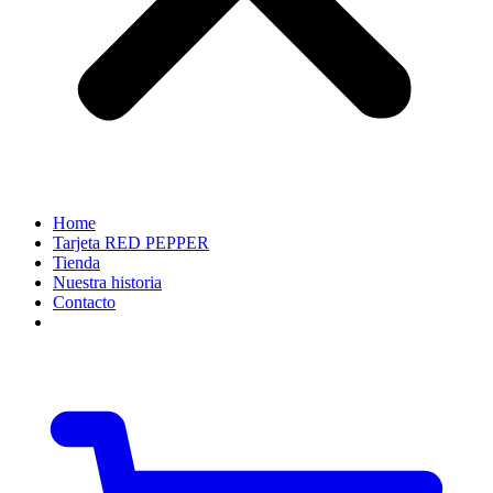
Home
Tarjeta RED PEPPER
Tienda
Nuestra historia
Contacto