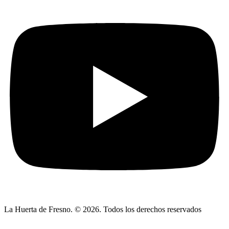
La Huerta de Fresno. © 2026. Todos los derechos reservados