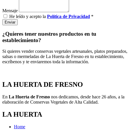
Mensaje
He leído y acepto la
Política de Privacidad
*
Enviar
¿Quieres tener nuestros productos en tu
establecimiento?
Si quieres vender conservas vegetales artesanales, platos preparados,
salsas o mermeladas de La Huerta de Fresno en tu establecimiento,
escríbenos y te enviaremos toda la información.
LA HUERTA DE FRESNO
En
La Huerta de Fresno
nos dedicamos, desde hace 26 años, a la
elaboración de Conservas Vegetales de Alta Calidad.
LA HUERTA
Home