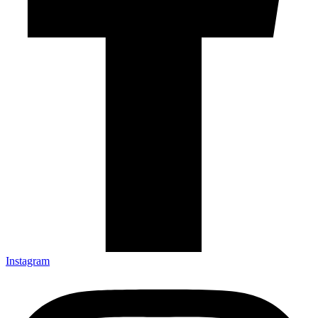
Instagram