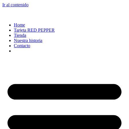
Ir al contenido
Home
Tarjeta RED PEPPER
Tienda
Nuestra historia
Contacto