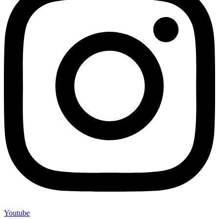
Youtube