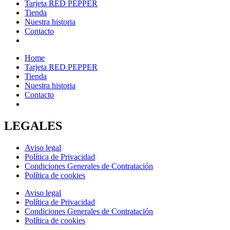
Tarjeta RED PEPPER
Tienda
Nuestra historia
Contacto
Home
Tarjeta RED PEPPER
Tienda
Nuestra historia
Contacto
LEGALES
Aviso legal
Política de Privacidad
Condiciones Generales de Contratación
Política de cookies
Aviso legal
Política de Privacidad
Condiciones Generales de Contratación
Política de cookies