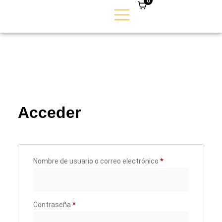
0
Acceder
Nombre de usuario o correo electrónico
*
Contraseña
*