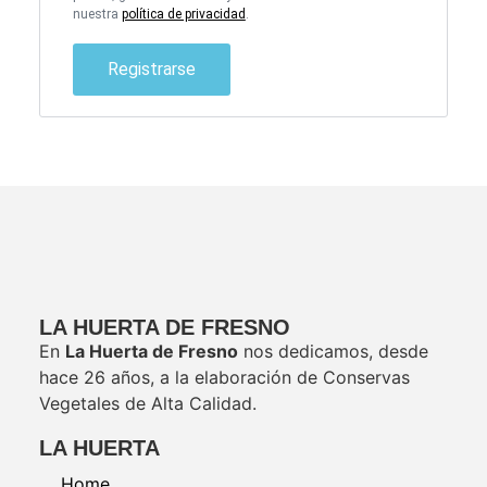
nuestra
política de privacidad
.
Registrarse
LA HUERTA DE FRESNO
En
La Huerta de Fresno
nos dedicamos, desde
hace 26 años, a la elaboración de Conservas
Vegetales de Alta Calidad.
LA HUERTA
Home