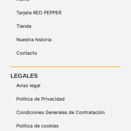
Tarjeta RED PEPPER
Tienda
Nuestra historia
Contacto
LEGALES
Aviso legal
Política de Privacidad
Condiciones Generales de Contratación
Política de cookies