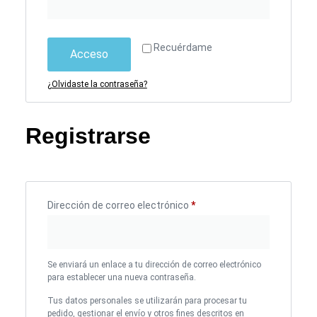
Recuérdame
Acceso
¿Olvidaste la contraseña?
Registrarse
Dirección de correo electrónico
*
Se enviará un enlace a tu dirección de correo electrónico
para establecer una nueva contraseña.
Tus datos personales se utilizarán para procesar tu
pedido, gestionar el envío y otros fines descritos en