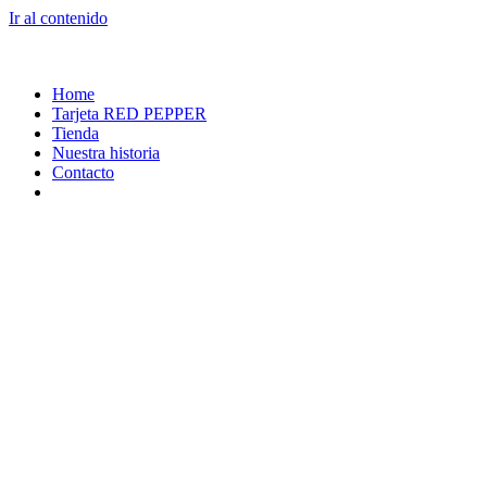
Ir al contenido
Home
Tarjeta RED PEPPER
Tienda
Nuestra historia
Contacto