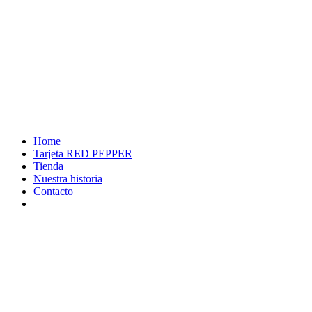
Home
Tarjeta RED PEPPER
Tienda
Nuestra historia
Contacto