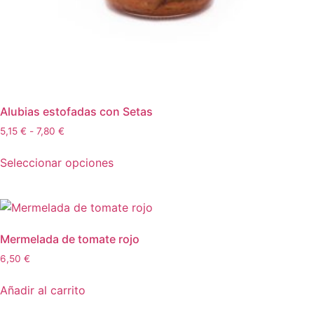
Alubias estofadas con Setas
5,15
€
-
7,80
€
Seleccionar opciones
Mermelada de tomate rojo
6,50
€
Añadir al carrito