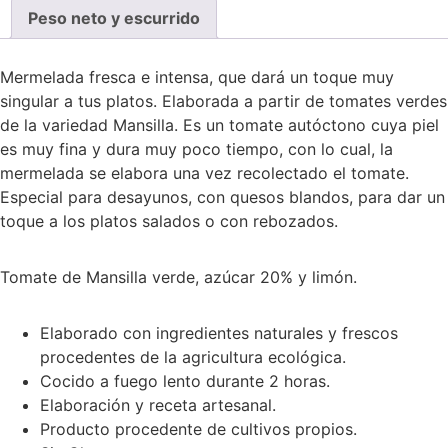
Peso neto y escurrido
Mermelada fresca e intensa, que dará un toque muy
singular a tus platos. Elaborada a partir de tomates verdes
de la variedad Mansilla. Es un tomate autóctono cuya piel
es muy fina y dura muy poco tiempo, con lo cual, la
mermelada se elabora una vez recolectado el tomate.
Especial para desayunos, con quesos blandos, para dar un
toque a los platos salados o con rebozados.
Tomate de Mansilla verde, azúcar 20% y limón.
Elaborado con ingredientes naturales y frescos
procedentes de la agricultura ecológica.
Cocido a fuego lento durante 2 horas.
Elaboración y receta artesanal.
Producto procedente de cultivos propios.