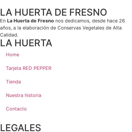
LA HUERTA DE FRESNO
En
La Huerta de Fresno
nos dedicamos, desde hace 26
años, a la elaboración de Conservas Vegetales de Alta
Calidad.
LA HUERTA
Home
Tarjeta RED PEPPER
Tienda
Nuestra historia
Contacto
LEGALES