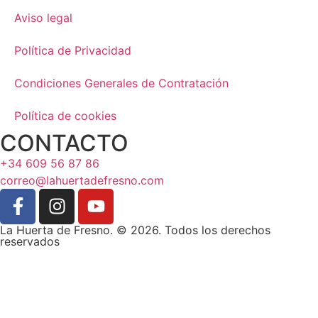
Aviso legal
Política de Privacidad
Condiciones Generales de Contratación
Política de cookies
CONTACTO
+34 609 56 87 86
correo@lahuertadefresno.com
La Huerta de Fresno. © 2026. Todos los derechos
reservados