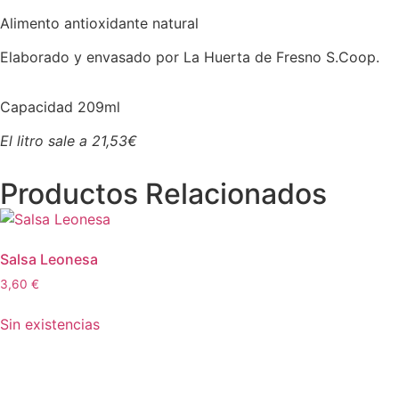
Alimento antioxidante natural
Elaborado y envasado por La Huerta de Fresno S.Coop.
Capacidad 209ml
El litro sale a 21,53€
Productos Relacionados
Salsa Leonesa
3,60
€
Sin existencias