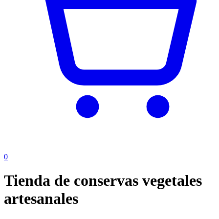
0
Tienda de conservas vegetales
artesanales