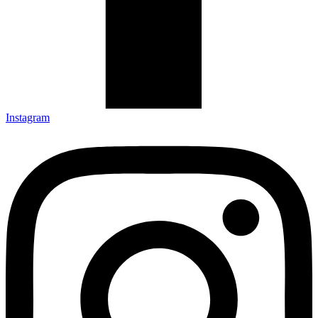
Instagram