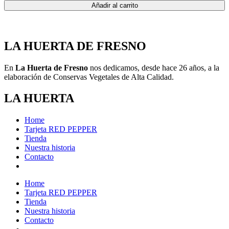
Añadir al carrito
LA HUERTA DE FRESNO
En
La Huerta de Fresno
nos dedicamos, desde hace 26 años, a la
elaboración de Conservas Vegetales de Alta Calidad.
LA HUERTA
Home
Tarjeta RED PEPPER
Tienda
Nuestra historia
Contacto
Home
Tarjeta RED PEPPER
Tienda
Nuestra historia
Contacto