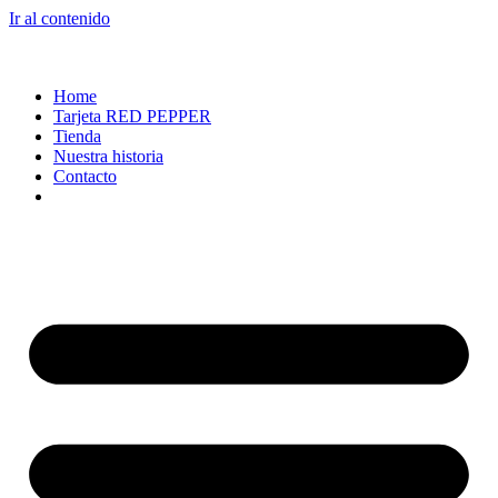
Ir al contenido
Home
Tarjeta RED PEPPER
Tienda
Nuestra historia
Contacto