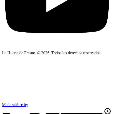
La Huerta de Fresno. © 2026. Todos los derechos reservados
Made with
♥
by