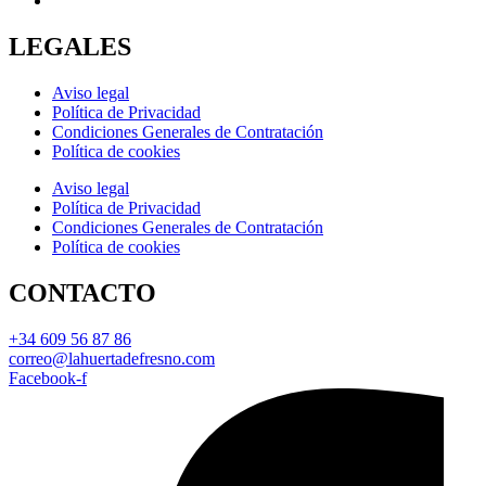
LEGALES
Aviso legal
Política de Privacidad
Condiciones Generales de Contratación
Política de cookies
Aviso legal
Política de Privacidad
Condiciones Generales de Contratación
Política de cookies
CONTACTO
+34 609 56 87 86
correo@lahuertadefresno.com
Facebook-f