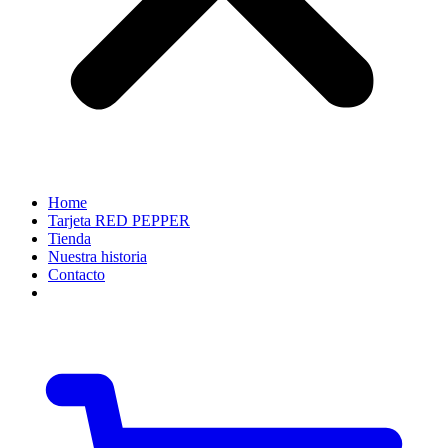
Home
Tarjeta RED PEPPER
Tienda
Nuestra historia
Contacto