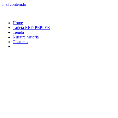
Ir al contenido
Home
Tarjeta RED PEPPER
Tienda
Nuestra historia
Contacto