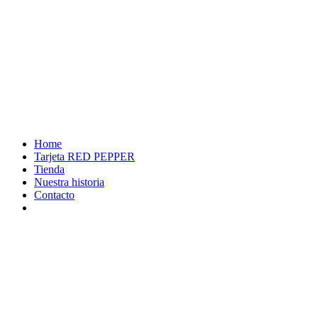
Home
Tarjeta RED PEPPER
Tienda
Nuestra historia
Contacto