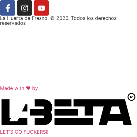
La Huerta de Fresno. © 2026. Todos los derechos
reservados
Made with
♥
by
LET'S GO FUCKERS!!