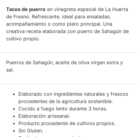
Tacos de puerro
en vinagreta especial de La Huerta
de Fresno. Refrescante, ideal para ensaladas,
acompañamiento o como plato principal. Una
creativa receta elaborada con puerro de Sahagún de
cultivo propio.
Puerros de Sahagún, aceite de oliva virgen extra y
sal.
Elaborado con ingredientes naturales y frescos
procedentes de la agricultura sostenible.
Cocido a fuego lento durante 3 horas.
Elaboración artesanal.
Producto procedente de cultivos propios.
Sin Gluten.