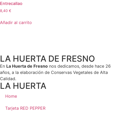
Entrecallao
8,40
€
Añadir al carrito
LA HUERTA DE FRESNO
En
La Huerta de Fresno
nos dedicamos, desde hace 26
años, a la elaboración de Conservas Vegetales de Alta
Calidad.
LA HUERTA
Home
Tarjeta RED PEPPER