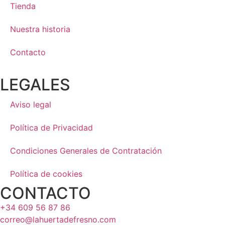
Tienda
Nuestra historia
Contacto
LEGALES
Aviso legal
Política de Privacidad
Condiciones Generales de Contratación
Política de cookies
CONTACTO
+34 609 56 87 86
correo@lahuertadefresno.com