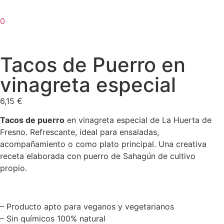
0
Tacos de Puerro en
vinagreta especial
6,15
€
Tacos de puerro
en vinagreta especial de La Huerta de
Fresno. Refrescante, ideal para ensaladas,
acompañamiento o como plato principal. Una creativa
receta elaborada con puerro de Sahagún de cultivo
propio.
– Producto apto para veganos y vegetarianos
– Sin químicos 100% natural