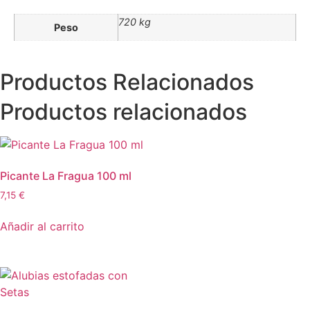
720 kg
Peso
Productos Relacionados
Productos relacionados
Picante La Fragua 100 ml
7,15
€
Añadir al carrito