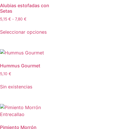
Alubias estofadas con
Setas
5,15
€
-
7,80
€
Seleccionar opciones
Hummus Gourmet
5,10
€
Sin existencias
Pimiento Morrón