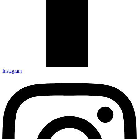
Instagram