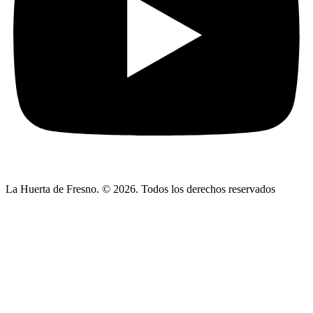
La Huerta de Fresno. © 2026. Todos los derechos reservados