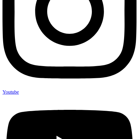
Youtube