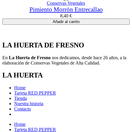
Conservas Vegetales
Pimiento Morrón Entrecallao
8,40
€
Añadir al carrito
LA HUERTA DE FRESNO
En
La Huerta de Fresno
nos dedicamos, desde hace 26 años, a la
elaboración de Conservas Vegetales de Alta Calidad.
LA HUERTA
Home
Tarjeta RED PEPPER
Tienda
Nuestra historia
Contacto
Home
Tarjeta RED PEPPER