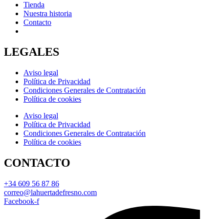
Tienda
Nuestra historia
Contacto
LEGALES
Aviso legal
Política de Privacidad
Condiciones Generales de Contratación
Política de cookies
Aviso legal
Política de Privacidad
Condiciones Generales de Contratación
Política de cookies
CONTACTO
+34 609 56 87 86
correo@lahuertadefresno.com
Facebook-f