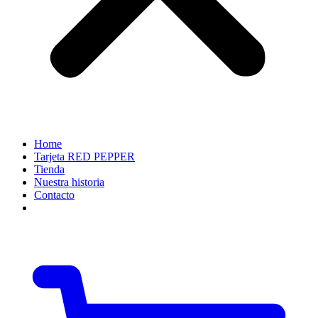
Home
Tarjeta RED PEPPER
Tienda
Nuestra historia
Contacto