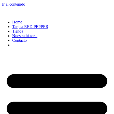
Ir al contenido
Home
Tarjeta RED PEPPER
Tienda
Nuestra historia
Contacto