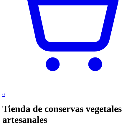
0
Tienda de conservas vegetales
artesanales