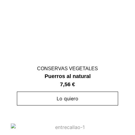
CONSERVAS VEGETALES
Puerros al natural
7,56
€
Lo quiero