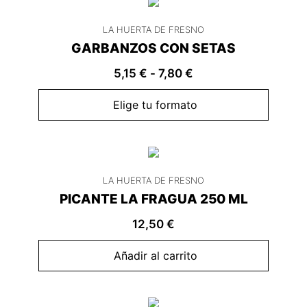
LA HUERTA DE FRESNO
GARBANZOS CON SETAS
5,15
€
-
7,80
€
Elige tu formato
LA HUERTA DE FRESNO
PICANTE LA FRAGUA 250 ML
12,50
€
Añadir al carrito