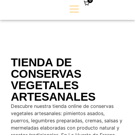
0
TIENDA DE
CONSERVAS
VEGETALES
ARTESANALES
Descubre nuestra tienda online de conservas
vegetales artesanales: pimientos asados,
puerros, legumbres preparadas, cremas, salsas y
mermeladas elaboradas con producto natural y