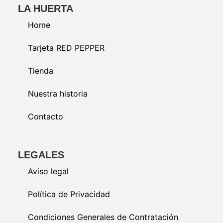
LA HUERTA
Home
Tarjeta RED PEPPER
Tienda
Nuestra historia
Contacto
LEGALES
Aviso legal
Política de Privacidad
Condiciones Generales de Contratación