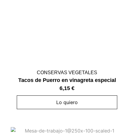
CONSERVAS VEGETALES
Tacos de Puerro en vinagreta especial
6,15
€
Lo quiero