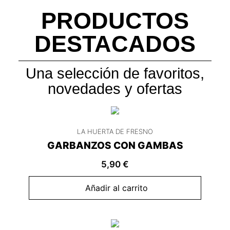
PRODUCTOS
DESTACADOS
Una selección de favoritos,
novedades y ofertas
LA HUERTA DE FRESNO
GARBANZOS CON GAMBAS
5,90
€
Añadir al carrito