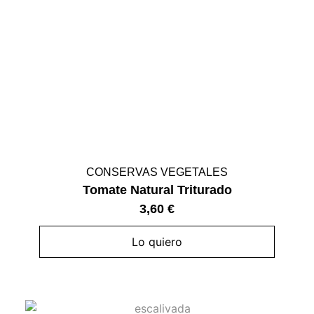
CONSERVAS VEGETALES
Tomate Natural Triturado
3,60
€
Lo quiero