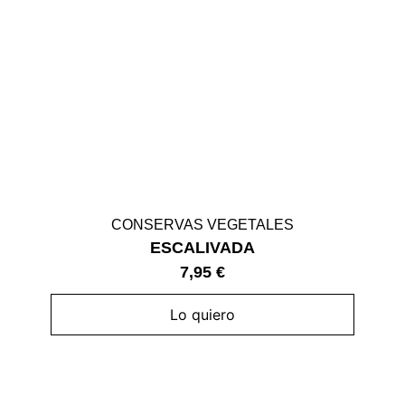
CONSERVAS VEGETALES
ESCALIVADA
7,95
€
Lo quiero