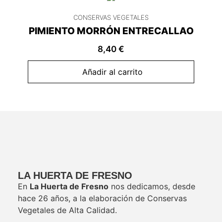
CONSERVAS VEGETALES
PIMIENTO MORRÓN ENTRECALLAO
8,40
€
Añadir al carrito
LA HUERTA DE FRESNO
En
La Huerta de Fresno
nos dedicamos, desde
hace 26 años, a la elaboración de Conservas
Vegetales de Alta Calidad.