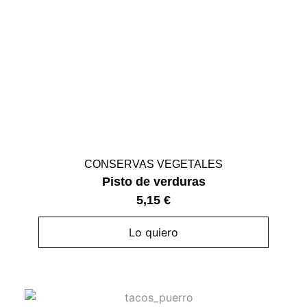
CONSERVAS VEGETALES
Pisto de verduras
5,15
€
Lo quiero