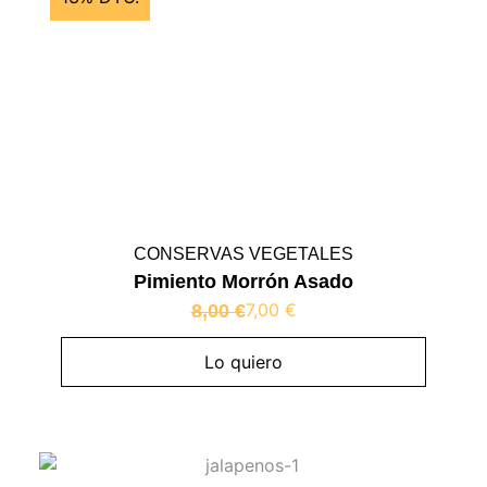
CONSERVAS VEGETALES
Pimiento Morrón Asado
7,00
€
8,00
€
Lo quiero