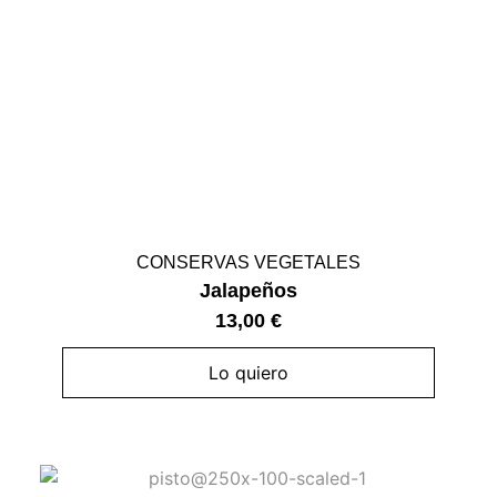
CONSERVAS VEGETALES
Jalapeños
13,00
€
Lo quiero