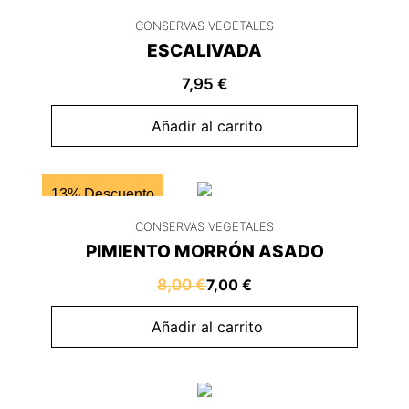
CONSERVAS VEGETALES
ESCALIVADA
7,95
€
Añadir al carrito
13% Descuento
CONSERVAS VEGETALES
PIMIENTO MORRÓN ASADO
8,00
€
7,00
€
Añadir al carrito