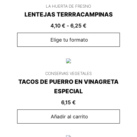
LA HUERTA DE FRESNO
LENTEJAS TERRRACAMPINAS
4,10
€
-
6,25
€
Elige tu formato
CONSERVAS VEGETALES
TACOS DE PUERRO EN VINAGRETA
ESPECIAL
6,15
€
Añadir al carrito