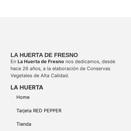
LA HUERTA DE FRESNO
En
La Huerta de Fresno
nos dedicamos, desde
hace 26 años, a la elaboración de Conservas
Vegetales de Alta Calidad.
LA HUERTA
Home
Tarjeta RED PEPPER
Tienda