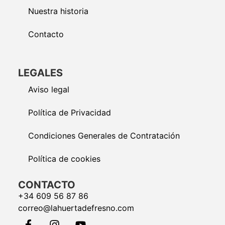
Nuestra historia
Contacto
LEGALES
Aviso legal
Política de Privacidad
Condiciones Generales de Contratación
Política de cookies
CONTACTO
+34 609 56 87 86
correo@lahuertadefresno.com