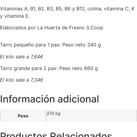
Vitaminas A, B1, B2, B3, B5, B6 y B12, colina, vitamina C, K
y vitamina E.
Elaborados por La Huerta de Fresno S.Coop
Tarro pequeño para 1 pax: Peso neto 340 g
El kilo sale a 7,64€
Tarro grande para 2 pax: Peso neto 660 g
El kilo sale a 7,34€
Información adicional
370 kg
Peso
Productos Relacionados