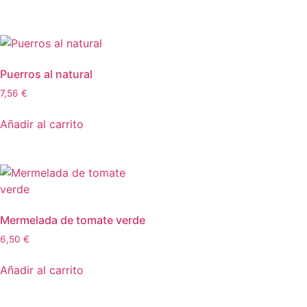
Puerros al natural
7,56
€
Añadir al carrito
Mermelada de tomate verde
6,50
€
Añadir al carrito