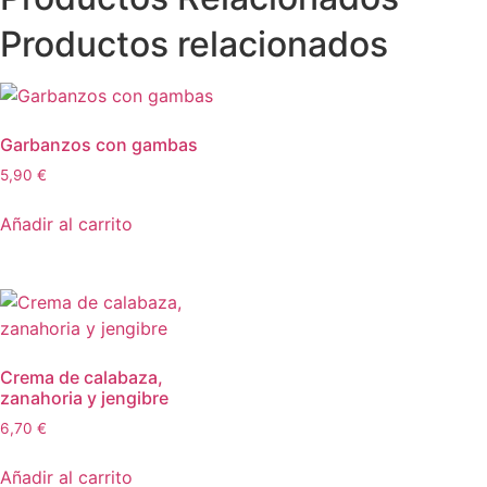
Productos relacionados
Garbanzos con gambas
5,90
€
Añadir al carrito
Crema de calabaza,
zanahoria y jengibre
6,70
€
Añadir al carrito