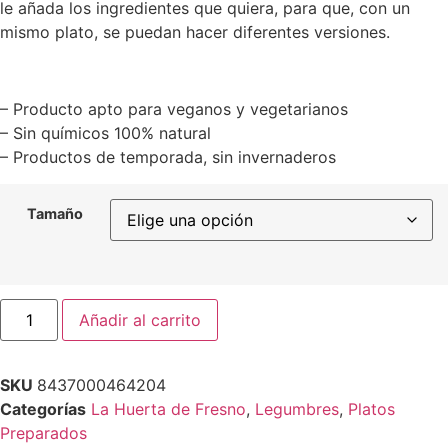
le añada los ingredientes que quiera, para que, con un
mismo plato, se puedan hacer diferentes versiones.
– Producto apto para veganos y vegetarianos
– Sin químicos 100% natural
– Productos de temporada, sin invernaderos
Tamaño
Añadir al carrito
SKU
8437000464204
Categorías
La Huerta de Fresno
,
Legumbres
,
Platos
Preparados