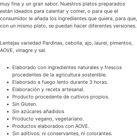
muy fina y un gran sabor. Nuestros platos preparados
están ideados para calentar y comer, o para que el
consumidor le añada los ingredientes que quiera, para que,
con un mismo plato, se puedan hacer diferentes versiones.
Lentejas variedad Pardinas, cebolla, ajo, laurel, pimentos,
AOVE, vinagre y sal.
Elaborado con ingredientes naturales y frescos
procedentes de la agricultura sostenible.
Elaborado a fuego lento durante 3 horas.
Elaboración y receta artesanal.
Producto procedente de cultivos propios.
Sin Gluten.
Sin azúcares añadidos
Producto vegano, vegetariano.
Productos elaborados con AOVE.
Sin aditivos: ni conservantes, ni colorantes.