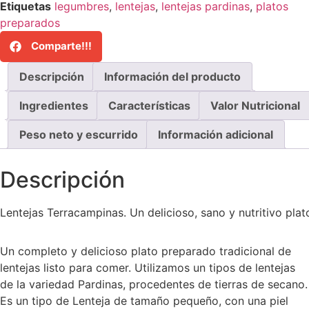
Etiquetas
legumbres
,
lentejas
,
lentejas pardinas
,
platos
preparados
Comparte!!!
Descripción
Información del producto
Ingredientes
Características
Valor Nutricional
Peso neto y escurrido
Información adicional
Descripción
Lentejas Terracampinas. Un delicioso, sano y nutritivo pla
Un completo y delicioso plato preparado tradicional de
lentejas listo para comer. Utilizamos un tipos de lentejas
de la variedad Pardinas, procedentes de tierras de secano.
Es un tipo de Lenteja de tamaño pequeño, con una piel