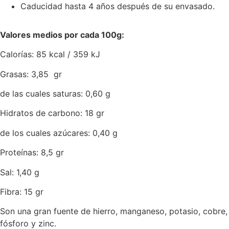
Caducidad hasta 4 años después de su envasado.
Valores medios por cada 100g:
Calorías: 85 kcal / 359 kJ
Grasas: 3,85 gr
de las cuales saturas: 0,60 g
Hidratos de carbono: 18 gr
de los cuales azúcares: 0,40 g
Proteínas: 8,5 gr
Sal: 1,40 g
Fibra: 15 gr
Son una gran fuente de hierro, manganeso, potasio, cobre,
fósforo y zinc.