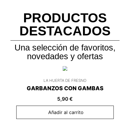
PRODUCTOS
DESTACADOS
Una selección de favoritos,
novedades y ofertas
LA HUERTA DE FRESNO
GARBANZOS CON GAMBAS
5,90
€
Añadir al carrito