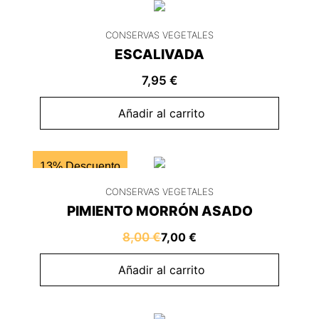
CONSERVAS VEGETALES
ESCALIVADA
7,95
€
Añadir al carrito
13% Descuento
CONSERVAS VEGETALES
PIMIENTO MORRÓN ASADO
8,00
€
7,00
€
Añadir al carrito