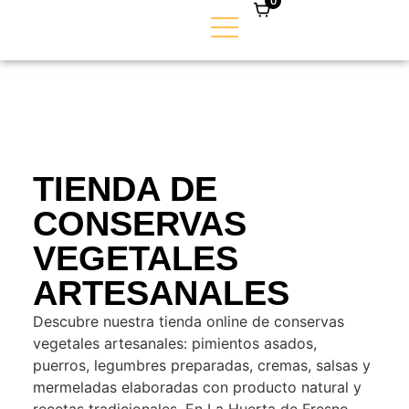
0
TIENDA DE
CONSERVAS
VEGETALES
ARTESANALES
Descubre nuestra tienda online de conservas
vegetales artesanales: pimientos asados,
puerros, legumbres preparadas, cremas, salsas y
mermeladas elaboradas con producto natural y