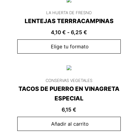
LA HUERTA DE FRESNO
LENTEJAS TERRRACAMPINAS
4,10
€
-
6,25
€
Elige tu formato
CONSERVAS VEGETALES
TACOS DE PUERRO EN VINAGRETA
ESPECIAL
6,15
€
Añadir al carrito