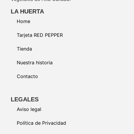
LA HUERTA
Home
Tarjeta RED PEPPER
Tienda
Nuestra historia
Contacto
LEGALES
Aviso legal
Política de Privacidad