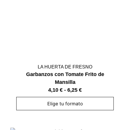
LA HUERTA DE FRESNO
Garbanzos con Tomate Frito de
Mansilla
4,10
€
-
6,25
€
Elige tu formato