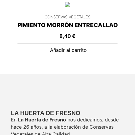
CONSERVAS VEGETALES
PIMIENTO MORRÓN ENTRECALLAO
8,40
€
Añadir al carrito
LA HUERTA DE FRESNO
En
La Huerta de Fresno
nos dedicamos, desde
hace 26 años, a la elaboración de Conservas
Vegetales de Alta Calidad.