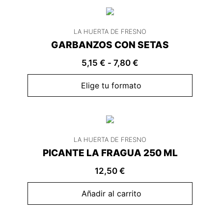
LA HUERTA DE FRESNO
GARBANZOS CON SETAS
5,15
€
-
7,80
€
Elige tu formato
LA HUERTA DE FRESNO
PICANTE LA FRAGUA 250 ML
12,50
€
Añadir al carrito