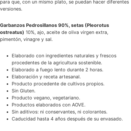
para que, con un mismo plato, se puedan hacer diferentes
versiones.
Garbanzos Pedrosillanos 90%, setas (Pleorotus
ostreatus)
10%, ajo, aceite de oliva virgen extra,
pimentón, vinagre y sal.
Elaborado con ingredientes naturales y frescos
procedentes de la agricultura sostenible.
Elaborado a fuego lento durante 2 horas.
Elaboración y receta artesanal.
Producto procedente de cultivos propios.
Sin Gluten.
Producto vegano, vegetariano.
Productos elaborados con AOVE.
Sin aditivos: ni conservantes, ni colorantes.
Caducidad hasta 4 años después de su envasado.