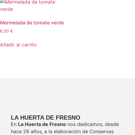
Mermelada de tomate verde
6,50
€
Añadir al carrito
LA HUERTA DE FRESNO
En
La Huerta de Fresno
nos dedicamos, desde
hace 26 años, a la elaboración de Conservas