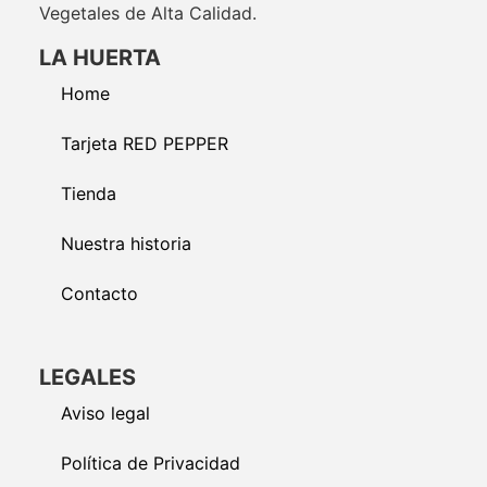
Vegetales de Alta Calidad.
LA HUERTA
Home
Tarjeta RED PEPPER
Tienda
Nuestra historia
Contacto
LEGALES
Aviso legal
Política de Privacidad