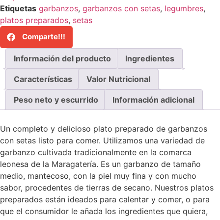
Etiquetas
garbanzos
,
garbanzos con setas
,
legumbres
,
platos preparados
,
setas
Comparte!!!
Información del producto
Ingredientes
Características
Valor Nutricional
Peso neto y escurrido
Información adicional
Un completo y delicioso plato preparado de garbanzos
con setas listo para comer. Utilizamos una variedad de
garbanzo cultivada tradicionalmente en la comarca
leonesa de la Maragatería. Es un garbanzo de tamaño
medio, mantecoso, con la piel muy fina y con mucho
sabor, procedentes de tierras de secano. Nuestros platos
preparados están ideados para calentar y comer, o para
que el consumidor le añada los ingredientes que quiera,