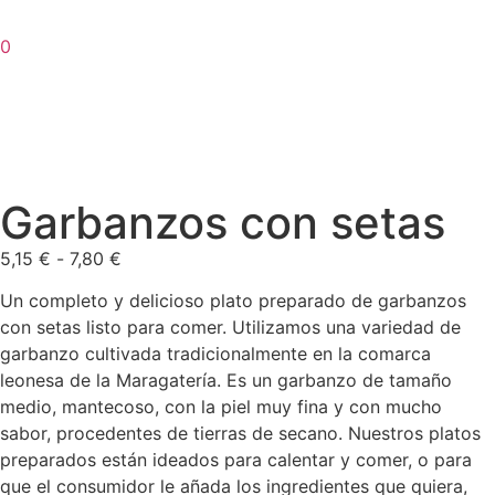
0
Garbanzos con setas
5,15
€
-
7,80
€
Un completo y delicioso plato preparado de garbanzos
con setas listo para comer. Utilizamos una variedad de
garbanzo cultivada tradicionalmente en la comarca
leonesa de la Maragatería. Es un garbanzo de tamaño
medio, mantecoso, con la piel muy fina y con mucho
sabor, procedentes de tierras de secano. Nuestros platos
preparados están ideados para calentar y comer, o para
que el consumidor le añada los ingredientes que quiera,