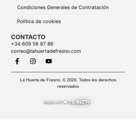
Condiciones Generales de Contratación
Política de cookies
CONTACTO
+34 609 56 87 86
correo@lahuertadefresno.com
La Huerta de Fresno. © 2026. Todos los derechos
reservados
♥
Made with
by