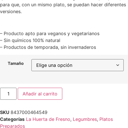
para que, con un mismo plato, se puedan hacer diferentes
versiones.
– Producto apto para veganos y vegetarianos
– Sin químicos 100% natural
– Productos de temporada, sin invernaderos
Tamaño
Añadir al carrito
SKU
8437000464549
Categorías
La Huerta de Fresno
,
Legumbres
,
Platos
Preparados