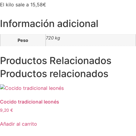
El kilo sale a 15,58€
Información adicional
720 kg
Peso
Productos Relacionados
Productos relacionados
Cocido tradicional leonés
9,20
€
Añadir al carrito