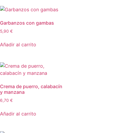
Garbanzos con gambas
5,90
€
Añadir al carrito
Crema de puerro, calabacín
y manzana
6,70
€
Añadir al carrito