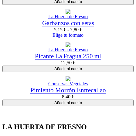
Añadir al carrito
La Huerta de Fresno
Garbanzos con setas
5,15
€
-
7,80
€
Elige tu formato
La Huerta de Fresno
Picante La Fragua 250 ml
12,50
€
Añadir al carrito
Conservas Vegetales
Pimiento Morrón Entrecallao
8,40
€
Añadir al carrito
LA HUERTA DE FRESNO