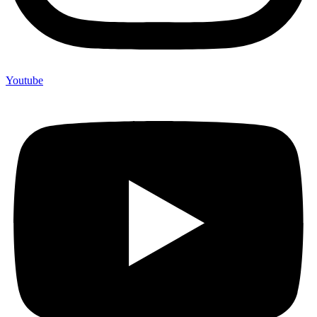
Youtube