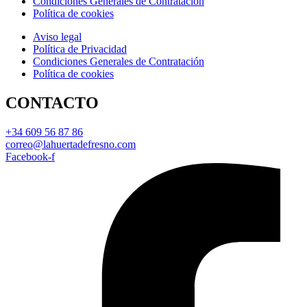
Condiciones Generales de Contratación
Política de cookies
Aviso legal
Política de Privacidad
Condiciones Generales de Contratación
Política de cookies
CONTACTO
+34 609 56 87 86
correo@lahuertadefresno.com
Facebook-f