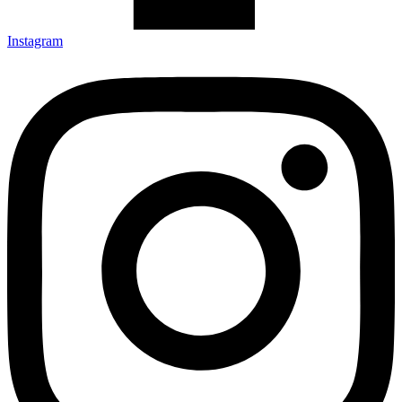
Instagram