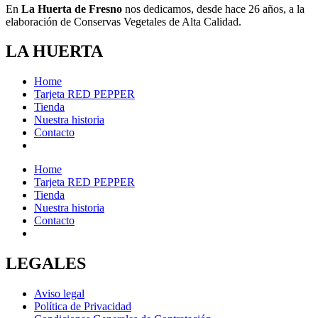
En
La Huerta de Fresno
nos dedicamos, desde hace 26 años, a la
elaboración de Conservas Vegetales de Alta Calidad.
LA HUERTA
Home
Tarjeta RED PEPPER
Tienda
Nuestra historia
Contacto
Home
Tarjeta RED PEPPER
Tienda
Nuestra historia
Contacto
LEGALES
Aviso legal
Política de Privacidad