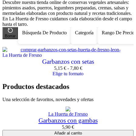
Descubre nuestra tienda online de conservas vegetales artesanales:
pimientos asados, puerros, legumbres preparadas, cremas, salsas y
mermeladas elaboradas con producto natural y recetas tradicionales.
En La Huerta de Fresno cuidamos cada elaboración desde el campo
hasta el tarro.
Búsqueda De Producto
Categoría
Rango De Precio
Borrar
La Huerta de Fresno
Garbanzos con setas
5,15
€
-
7,80
€
Elige tu formato
Productos destacados
Una selección de favoritos, novedades y ofertas
La Huerta de Fresno
Garbanzos con gambas
5,90
€
Añadir al carrito