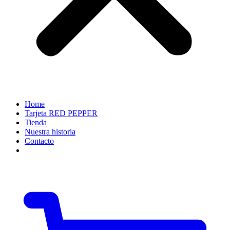
Home
Tarjeta RED PEPPER
Tienda
Nuestra historia
Contacto