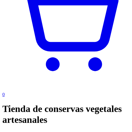
0
Tienda de conservas vegetales
artesanales