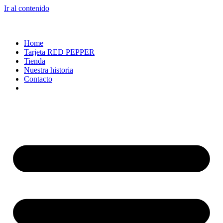
Ir al contenido
Home
Tarjeta RED PEPPER
Tienda
Nuestra historia
Contacto