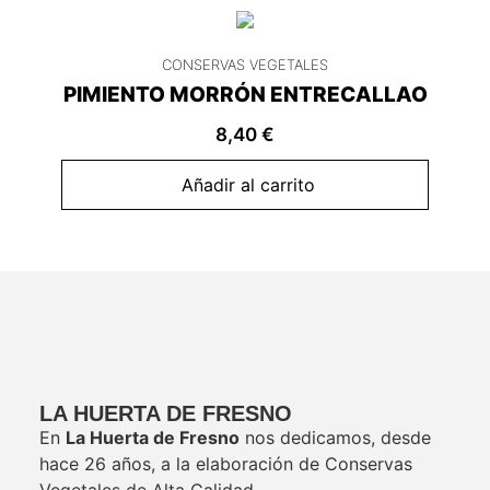
CONSERVAS VEGETALES
PIMIENTO MORRÓN ENTRECALLAO
8,40
€
Añadir al carrito
LA HUERTA DE FRESNO
En
La Huerta de Fresno
nos dedicamos, desde
hace 26 años, a la elaboración de Conservas
Vegetales de Alta Calidad.