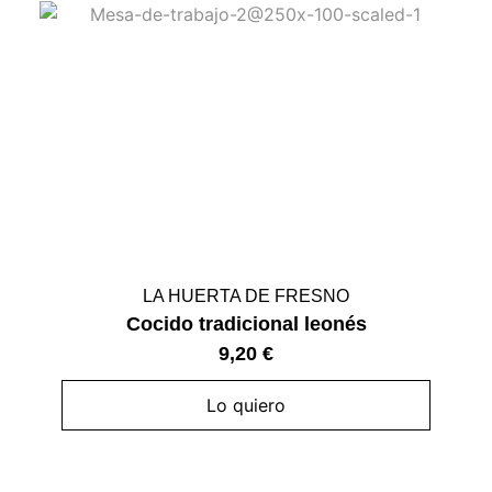
LA HUERTA DE FRESNO
Cocido tradicional leonés
9,20
€
Lo quiero