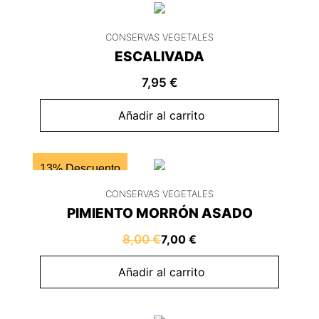
CONSERVAS VEGETALES
ESCALIVADA
7,95
€
Añadir al carrito
13% Descuento
CONSERVAS VEGETALES
PIMIENTO MORRÓN ASADO
8,00
€
7,00
€
Añadir al carrito