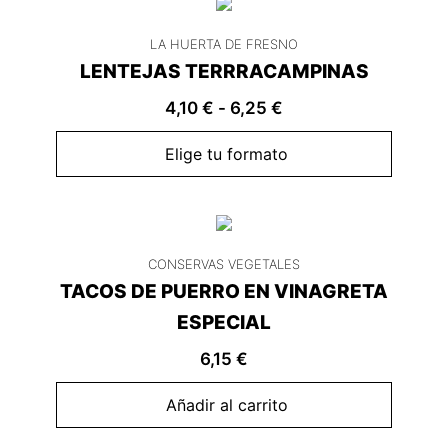
LA HUERTA DE FRESNO
LENTEJAS TERRRACAMPINAS
4,10
€
-
6,25
€
Elige tu formato
CONSERVAS VEGETALES
TACOS DE PUERRO EN VINAGRETA
ESPECIAL
6,15
€
Añadir al carrito