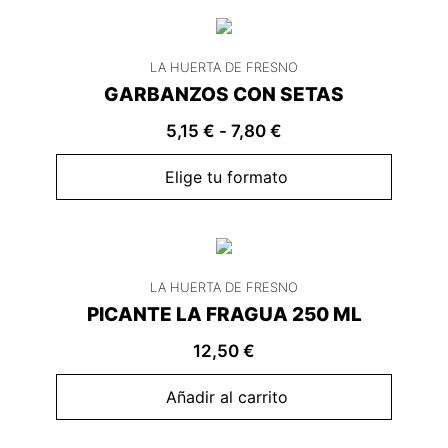
LA HUERTA DE FRESNO
GARBANZOS CON SETAS
5,15
€
-
7,80
€
Elige tu formato
LA HUERTA DE FRESNO
PICANTE LA FRAGUA 250 ML
12,50
€
Añadir al carrito