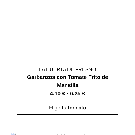
LA HUERTA DE FRESNO
Garbanzos con Tomate Frito de
Mansilla
4,10
€
-
6,25
€
Elige tu formato