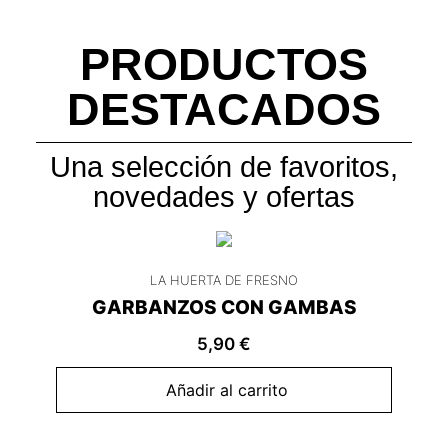
PRODUCTOS
DESTACADOS
Una selección de favoritos,
novedades y ofertas
LA HUERTA DE FRESNO
GARBANZOS CON GAMBAS
5,90
€
Añadir al carrito