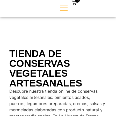
0
TIENDA DE
CONSERVAS
VEGETALES
ARTESANALES
Descubre nuestra tienda online de conservas
vegetales artesanales: pimientos asados,
puerros, legumbres preparadas, cremas, salsas y
mermeladas elaboradas con producto natural y