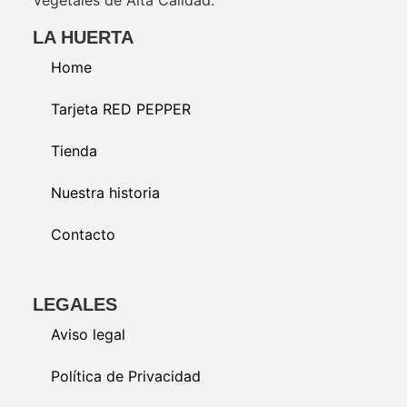
LA HUERTA
Home
Tarjeta RED PEPPER
Tienda
Nuestra historia
Contacto
LEGALES
Aviso legal
Política de Privacidad