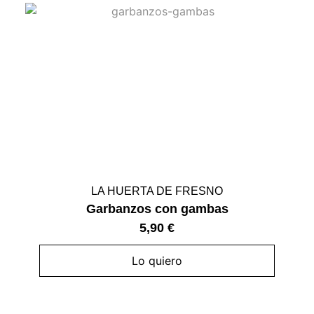
LA HUERTA DE FRESNO
Garbanzos con gambas
5,90
€
Lo quiero