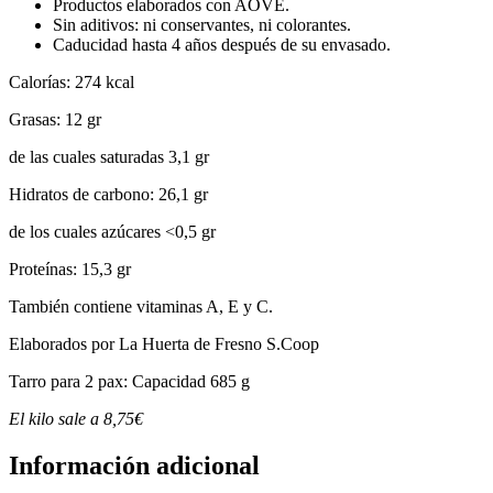
Productos elaborados con AOVE.
Sin aditivos: ni conservantes, ni colorantes.
Caducidad hasta 4 años después de su envasado.
Calorías: 274 kcal
Grasas: 12 gr
de las cuales saturadas 3,1 gr
Hidratos de carbono: 26,1 gr
de los cuales azúcares <0,5 gr
Proteínas: 15,3 gr
También contiene vitaminas A, E y C.
Elaborados por La Huerta de Fresno S.Coop
Tarro para 2 pax: Capacidad 685 g
El kilo sale a 8,75€
Información adicional