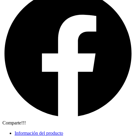
Comparte!!!
Información del producto