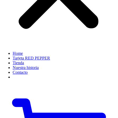
Home
Tarjeta RED PEPPER
Tienda
Nuestra historia
Contacto