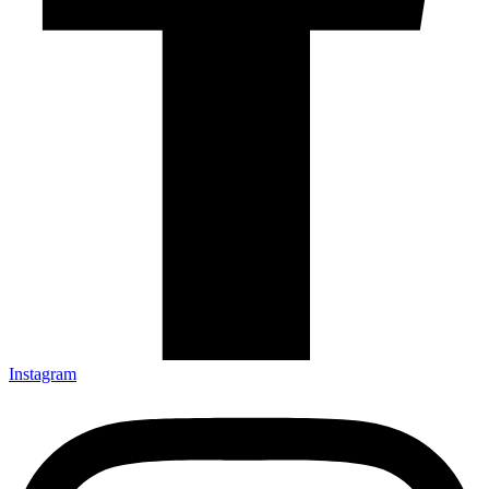
Instagram