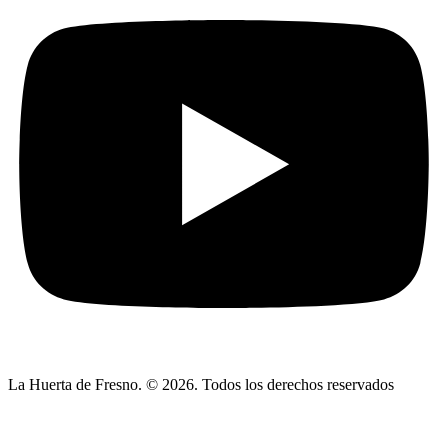
La Huerta de Fresno. © 2026. Todos los derechos reservados