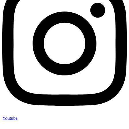
Youtube