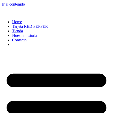
Ir al contenido
Home
Tarjeta RED PEPPER
Tienda
Nuestra historia
Contacto