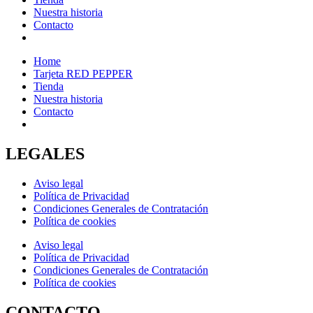
Nuestra historia
Contacto
Home
Tarjeta RED PEPPER
Tienda
Nuestra historia
Contacto
LEGALES
Aviso legal
Política de Privacidad
Condiciones Generales de Contratación
Política de cookies
Aviso legal
Política de Privacidad
Condiciones Generales de Contratación
Política de cookies
CONTACTO