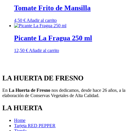
Tomate Frito de Mansilla
4,50
€
Añadir al carrito
Picante La Fragua 250 ml
12,50
€
Añadir al carrito
LA HUERTA DE FRESNO
En
La Huerta de Fresno
nos dedicamos, desde hace 26 años, a la
elaboración de Conservas Vegetales de Alta Calidad.
LA HUERTA
Home
Tarjeta RED PEPPER
Tienda