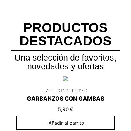
PRODUCTOS
DESTACADOS
Una selección de favoritos,
novedades y ofertas
LA HUERTA DE FRESNO
GARBANZOS CON GAMBAS
5,90
€
Añadir al carrito