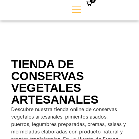
0
TIENDA DE
CONSERVAS
VEGETALES
ARTESANALES
Descubre nuestra tienda online de conservas
vegetales artesanales: pimientos asados,
puerros, legumbres preparadas, cremas, salsas y
mermeladas elaboradas con producto natural y