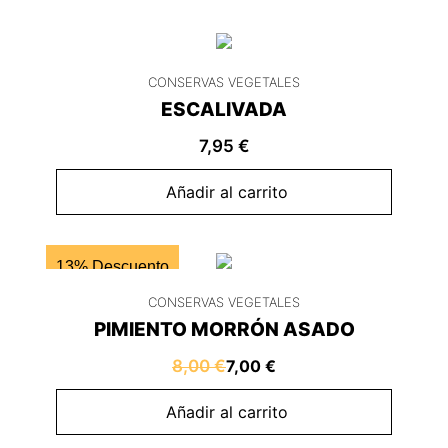
CONSERVAS VEGETALES
ESCALIVADA
7,95
€
Añadir al carrito
13% Descuento
CONSERVAS VEGETALES
PIMIENTO MORRÓN ASADO
8,00
€
7,00
€
Añadir al carrito