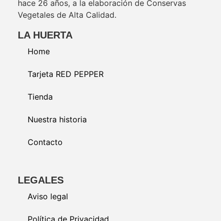
hace 26 años, a la elaboración de Conservas
Vegetales de Alta Calidad.
LA HUERTA
Home
Tarjeta RED PEPPER
Tienda
Nuestra historia
Contacto
LEGALES
Aviso legal
Política de Privacidad