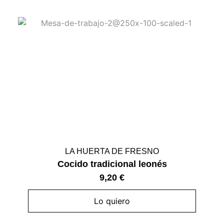
LA HUERTA DE FRESNO
Cocido tradicional leonés
9,20
€
Lo quiero