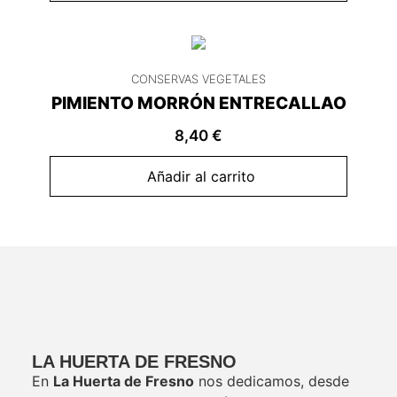
CONSERVAS VEGETALES
PIMIENTO MORRÓN ENTRECALLAO
8,40
€
Añadir al carrito
LA HUERTA DE FRESNO
En
La Huerta de Fresno
nos dedicamos, desde