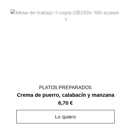
PLATOS PREPARADOS
Crema de puerro, calabacín y manzana
6,70
€
Lo quiero