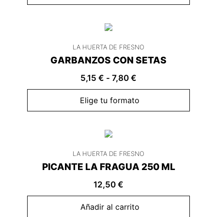
LA HUERTA DE FRESNO
GARBANZOS CON SETAS
5,15
€
-
7,80
€
Elige tu formato
LA HUERTA DE FRESNO
PICANTE LA FRAGUA 250 ML
12,50
€
Añadir al carrito