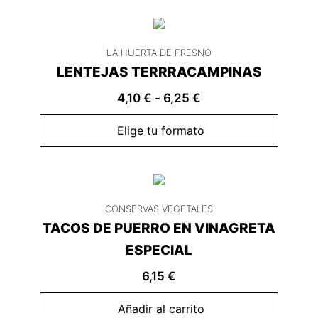
LA HUERTA DE FRESNO
LENTEJAS TERRRACAMPINAS
4,10
€
-
6,25
€
Elige tu formato
CONSERVAS VEGETALES
TACOS DE PUERRO EN VINAGRETA
ESPECIAL
6,15
€
Añadir al carrito