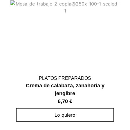
PLATOS PREPARADOS
Crema de calabaza, zanahoria y
jengibre
6,70
€
Lo quiero