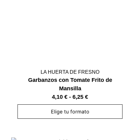
LA HUERTA DE FRESNO
Garbanzos con Tomate Frito de
Mansilla
4,10
€
-
6,25
€
Elige tu formato