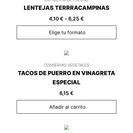
LENTEJAS TERRRACAMPINAS
4,10
€
-
6,25
€
Elige tu formato
CONSERVAS VEGETALES
TACOS DE PUERRO EN VINAGRETA
ESPECIAL
6,15
€
Añadir al carrito