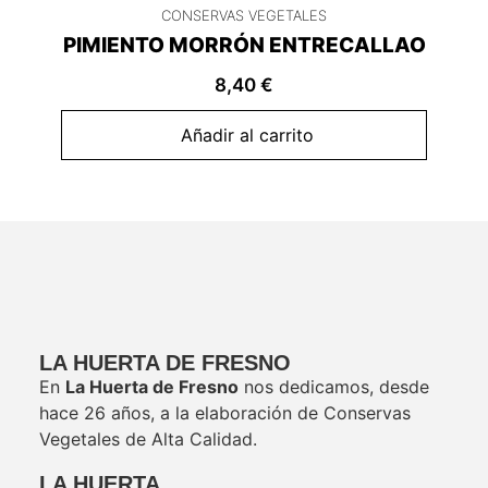
CONSERVAS VEGETALES
PIMIENTO MORRÓN ENTRECALLAO
8,40
€
Añadir al carrito
LA HUERTA DE FRESNO
En
La Huerta de Fresno
nos dedicamos, desde
hace 26 años, a la elaboración de Conservas
Vegetales de Alta Calidad.
LA HUERTA