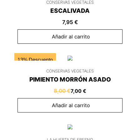
CONSERVAS VEGETALES
ESCALIVADA
7,95
€
Añadir al carrito
13% Descuento
CONSERVAS VEGETALES
PIMIENTO MORRÓN ASADO
8,00
€
7,00
€
Añadir al carrito
LA HUERTA DE FRESNO