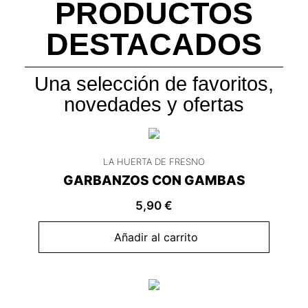
PRODUCTOS
DESTACADOS
Una selección de favoritos,
novedades y ofertas
LA HUERTA DE FRESNO
GARBANZOS CON GAMBAS
5,90
€
Añadir al carrito