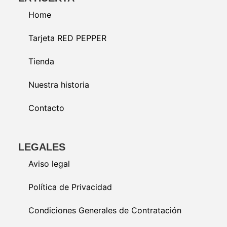
Home
Tarjeta RED PEPPER
Tienda
Nuestra historia
Contacto
LEGALES
Aviso legal
Política de Privacidad
Condiciones Generales de Contratación