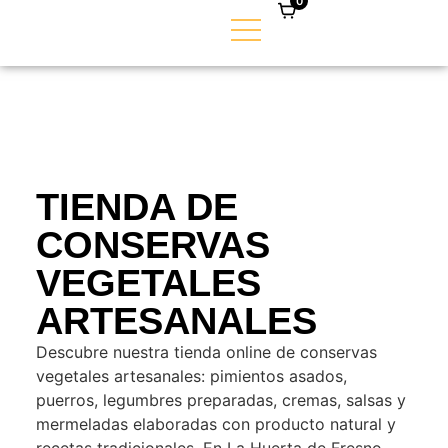
0
TIENDA DE
CONSERVAS
VEGETALES
ARTESANALES
Descubre nuestra tienda online de conservas
vegetales artesanales: pimientos asados,
puerros, legumbres preparadas, cremas, salsas y
mermeladas elaboradas con producto natural y