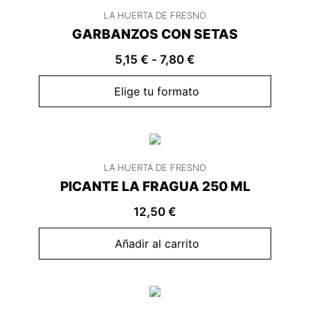
LA HUERTA DE FRESNO
GARBANZOS CON SETAS
5,15
€
-
7,80
€
Elige tu formato
LA HUERTA DE FRESNO
PICANTE LA FRAGUA 250 ML
12,50
€
Añadir al carrito