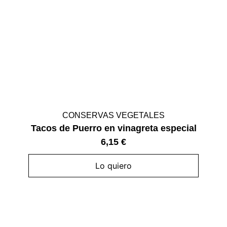
CONSERVAS VEGETALES
Tacos de Puerro en vinagreta especial
6,15
€
Lo quiero