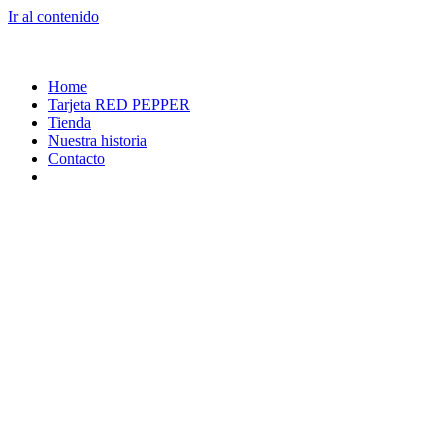
Ir al contenido
Home
Tarjeta RED PEPPER
Tienda
Nuestra historia
Contacto