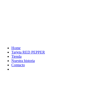
Home
Tarjeta RED PEPPER
Tienda
Nuestra historia
Contacto