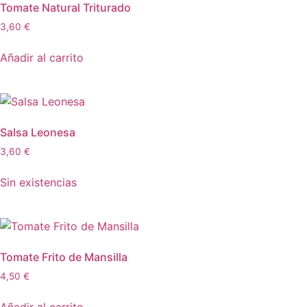
Tomate Natural Triturado
3,60
€
Añadir al carrito
Salsa Leonesa
3,60
€
Sin existencias
Tomate Frito de Mansilla
4,50
€
Añadir al carrito