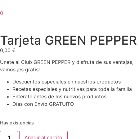
0
Tarjeta GREEN PEPPER
0,00
€
Únete al Club GREEN PEPPER y disfruta de sus ventajas,
vamos ¡es gratis!
Descuentos especiales en nuestros productos
Recetas especiales y nutritivas para toda la familia
Entérate antes de los nuevos productos
Días con Envío GRATUITO
Hay existencias
Añadir al carrito