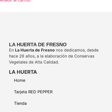
LA HUERTA DE FRESNO
En
La Huerta de Fresno
nos dedicamos, desde
hace 26 años, a la elaboración de Conservas
Vegetales de Alta Calidad.
LA HUERTA
Home
Tarjeta RED PEPPER
Tienda