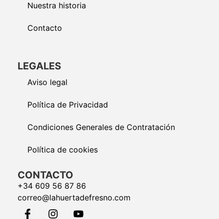
Nuestra historia
Contacto
LEGALES
Aviso legal
Política de Privacidad
Condiciones Generales de Contratación
Política de cookies
CONTACTO
+34 609 56 87 86
correo@lahuertadefresno.com