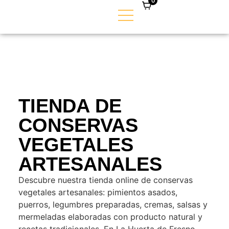
0
TIENDA DE
CONSERVAS
VEGETALES
ARTESANALES
Descubre nuestra tienda online de conservas
vegetales artesanales: pimientos asados,
puerros, legumbres preparadas, cremas, salsas y
mermeladas elaboradas con producto natural y