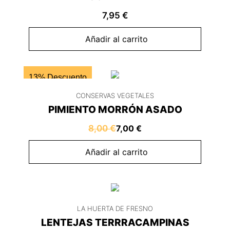
7,95
€
Añadir al carrito
13% Descuento
CONSERVAS VEGETALES
PIMIENTO MORRÓN ASADO
8,00
€
7,00
€
Añadir al carrito
LA HUERTA DE FRESNO
LENTEJAS TERRRACAMPINAS