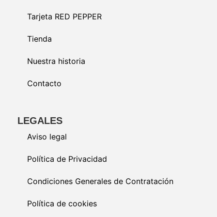
Tarjeta RED PEPPER
Tienda
Nuestra historia
Contacto
LEGALES
Aviso legal
Política de Privacidad
Condiciones Generales de Contratación
Política de cookies