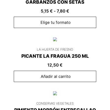
GARBANZOS CON SETAS
5,15
€
-
7,80
€
Elige tu formato
LA HUERTA DE FRESNO
PICANTE LA FRAGUA 250 ML
12,50
€
Añadir al carrito
CONSERVAS VEGETALES