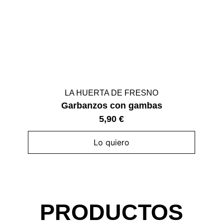
LA HUERTA DE FRESNO
Garbanzos con gambas
5,90
€
Lo quiero
PRODUCTOS