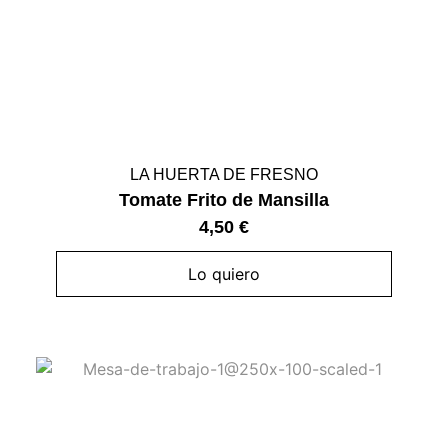
LA HUERTA DE FRESNO
Tomate Frito de Mansilla
4,50
€
Lo quiero