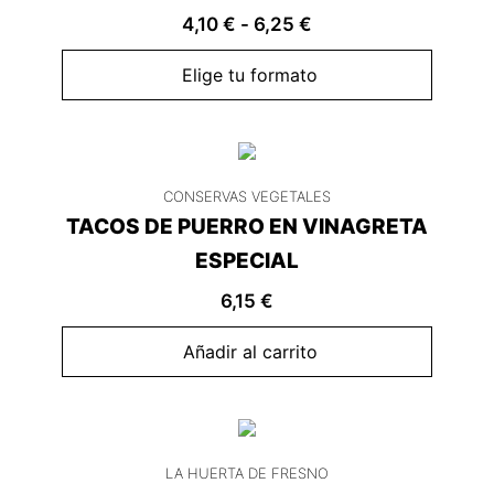
4,10
€
-
6,25
€
Elige tu formato
CONSERVAS VEGETALES
TACOS DE PUERRO EN VINAGRETA
ESPECIAL
6,15
€
Añadir al carrito
LA HUERTA DE FRESNO