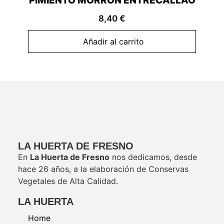
PIMIENTO MORRÓN ENTRECALLAO
8,40
€
Añadir al carrito
LA HUERTA DE FRESNO
En
La Huerta de Fresno
nos dedicamos, desde
hace 26 años, a la elaboración de Conservas
Vegetales de Alta Calidad.
LA HUERTA
Home