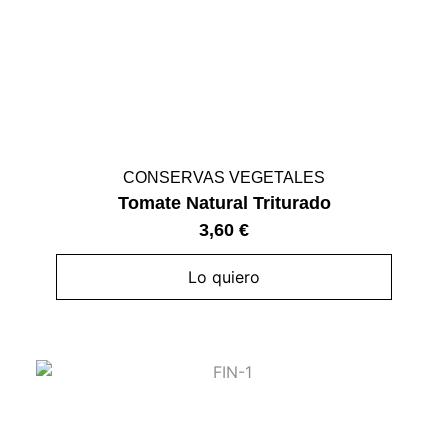
CONSERVAS VEGETALES
Tomate Natural Triturado
3,60
€
Lo quiero