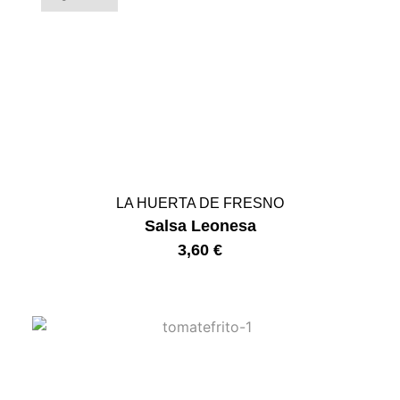
LA HUERTA DE FRESNO
Salsa Leonesa
3,60
€