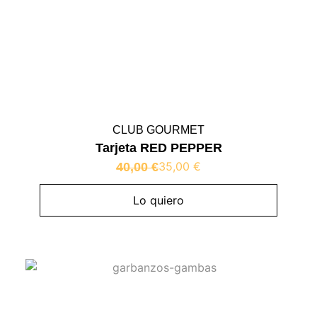
CLUB GOURMET
Tarjeta RED PEPPER
35,00
€
40,00
€
Lo quiero