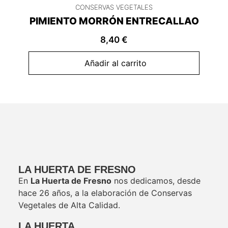
CONSERVAS VEGETALES
PIMIENTO MORRÓN ENTRECALLAO
8,40
€
Añadir al carrito
LA HUERTA DE FRESNO
En
La Huerta de Fresno
nos dedicamos, desde
hace 26 años, a la elaboración de Conservas
Vegetales de Alta Calidad.
LA HUERTA