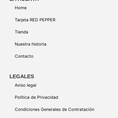
Home
Tarjeta RED PEPPER
Tienda
Nuestra historia
Contacto
LEGALES
Aviso legal
Política de Privacidad
Condiciones Generales de Contratación