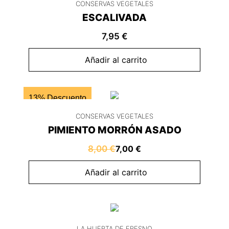
CONSERVAS VEGETALES
ESCALIVADA
7,95
€
Añadir al carrito
13% Descuento
CONSERVAS VEGETALES
PIMIENTO MORRÓN ASADO
8,00
€
7,00
€
Añadir al carrito
LA HUERTA DE FRESNO