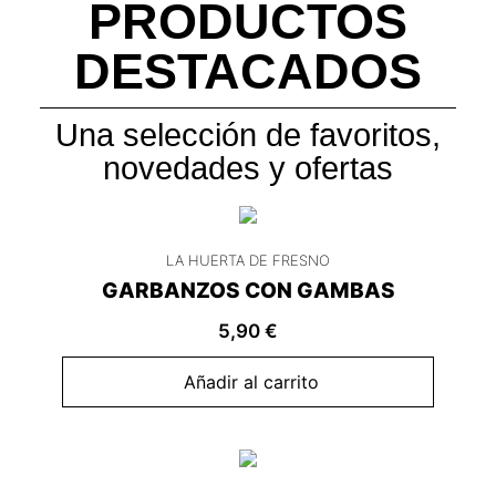
PRODUCTOS
DESTACADOS
Una selección de favoritos,
novedades y ofertas
LA HUERTA DE FRESNO
GARBANZOS CON GAMBAS
5,90
€
Añadir al carrito