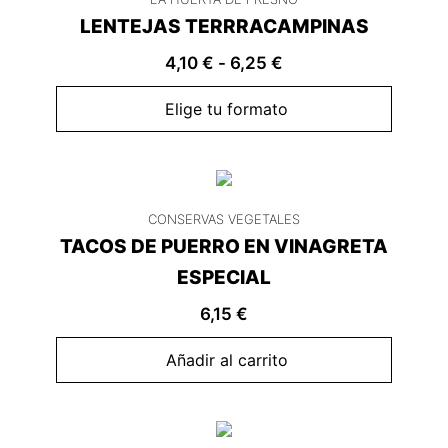
LENTEJAS TERRRACAMPINAS
4,10
€
-
6,25
€
Elige tu formato
CONSERVAS VEGETALES
TACOS DE PUERRO EN VINAGRETA
ESPECIAL
6,15
€
Añadir al carrito