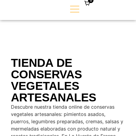
0
TIENDA DE
CONSERVAS
VEGETALES
ARTESANALES
Descubre nuestra tienda online de conservas
vegetales artesanales: pimientos asados,
puerros, legumbres preparadas, cremas, salsas y
mermeladas elaboradas con producto natural y