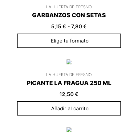
LA HUERTA DE FRESNO
GARBANZOS CON SETAS
5,15
€
-
7,80
€
Elige tu formato
LA HUERTA DE FRESNO
PICANTE LA FRAGUA 250 ML
12,50
€
Añadir al carrito