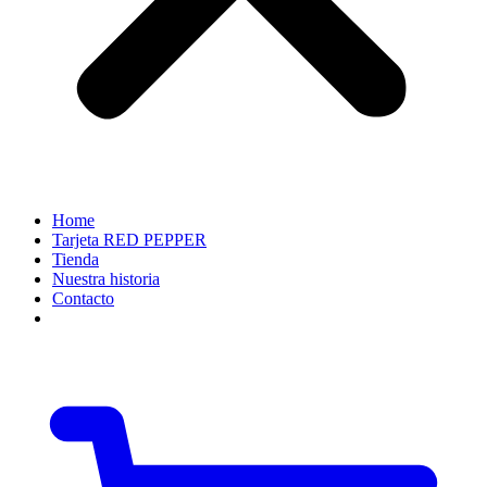
Home
Tarjeta RED PEPPER
Tienda
Nuestra historia
Contacto