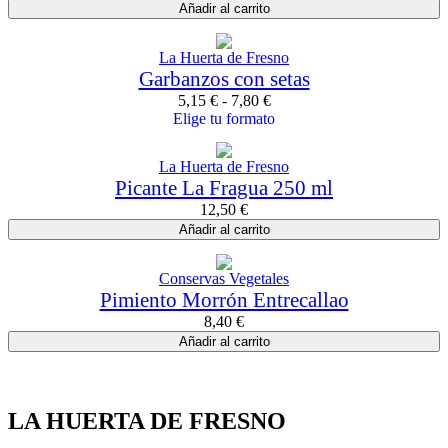
Añadir al carrito
La Huerta de Fresno
Garbanzos con setas
5,15
€
-
7,80
€
Elige tu formato
La Huerta de Fresno
Picante La Fragua 250 ml
12,50
€
Añadir al carrito
Conservas Vegetales
Pimiento Morrón Entrecallao
8,40
€
Añadir al carrito
LA HUERTA DE FRESNO