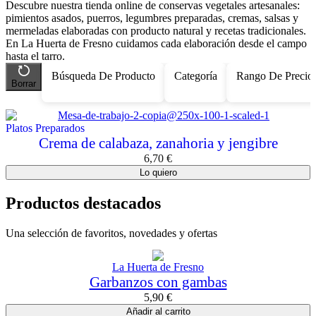
Descubre nuestra tienda online de conservas vegetales artesanales:
pimientos asados, puerros, legumbres preparadas, cremas, salsas y
mermeladas elaboradas con producto natural y recetas tradicionales.
En La Huerta de Fresno cuidamos cada elaboración desde el campo
hasta el tarro.
Búsqueda De Producto
Categoría
Rango De Precio
Borrar
Platos Preparados
Crema de calabaza, zanahoria y jengibre
6,70
€
Lo quiero
Productos destacados
Una selección de favoritos, novedades y ofertas
La Huerta de Fresno
Garbanzos con gambas
5,90
€
Añadir al carrito