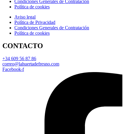
Condiciones Generales de Contratación
Política de cookies
Aviso legal
Política de Privacidad
Condiciones Generales de Contratación
Política de cookies
CONTACTO
+34 609 56 87 86
correo@lahuertadefresno.com
Facebook-f