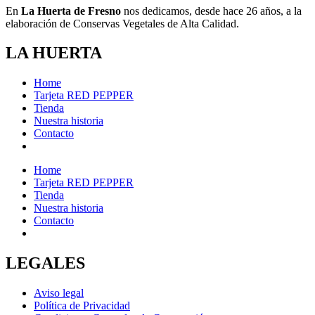
En
La Huerta de Fresno
nos dedicamos, desde hace 26 años, a la
elaboración de Conservas Vegetales de Alta Calidad.
LA HUERTA
Home
Tarjeta RED PEPPER
Tienda
Nuestra historia
Contacto
Home
Tarjeta RED PEPPER
Tienda
Nuestra historia
Contacto
LEGALES
Aviso legal
Política de Privacidad