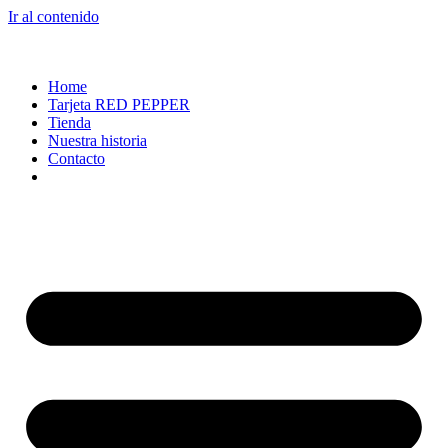
Ir al contenido
Home
Tarjeta RED PEPPER
Tienda
Nuestra historia
Contacto