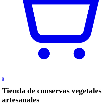
0
Tienda de conservas vegetales
artesanales