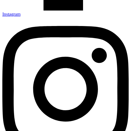
Instagram