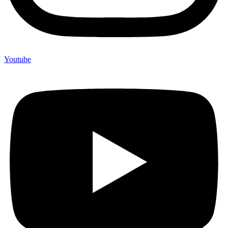
Youtube