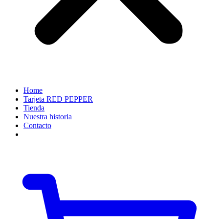
Home
Tarjeta RED PEPPER
Tienda
Nuestra historia
Contacto