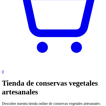
0
Tienda de conservas vegetales
artesanales
Descubre nuestra tienda online de conservas vegetales artesanales: