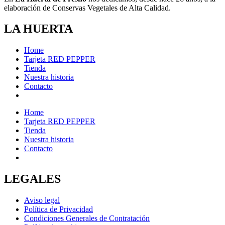
elaboración de Conservas Vegetales de Alta Calidad.
LA HUERTA
Home
Tarjeta RED PEPPER
Tienda
Nuestra historia
Contacto
Home
Tarjeta RED PEPPER
Tienda
Nuestra historia
Contacto
LEGALES
Aviso legal
Política de Privacidad
Condiciones Generales de Contratación