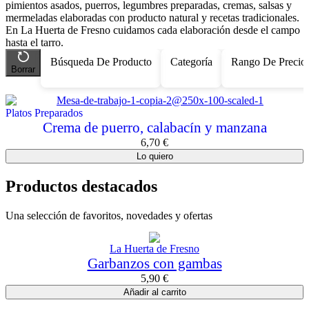
pimientos asados, puerros, legumbres preparadas, cremas, salsas y
mermeladas elaboradas con producto natural y recetas tradicionales.
En La Huerta de Fresno cuidamos cada elaboración desde el campo
hasta el tarro.
Búsqueda De Producto
Categoría
Rango De Precio
Borrar
Platos Preparados
Crema de puerro, calabacín y manzana
6,70
€
Lo quiero
Productos destacados
Una selección de favoritos, novedades y ofertas
La Huerta de Fresno
Garbanzos con gambas
5,90
€
Añadir al carrito