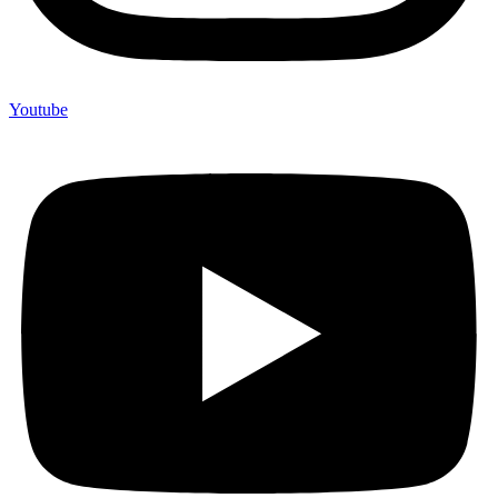
Youtube