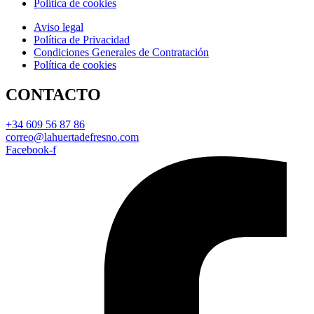
Política de cookies
Aviso legal
Política de Privacidad
Condiciones Generales de Contratación
Política de cookies
CONTACTO
+34 609 56 87 86
correo@lahuertadefresno.com
Facebook-f