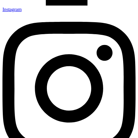
Instagram