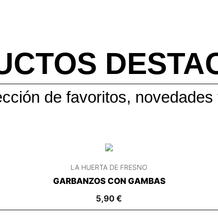
UCTOS DESTA
cción de favoritos, novedades 
LA HUERTA DE FRESNO
GARBANZOS CON GAMBAS
5,90
€