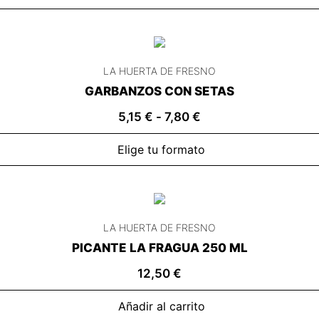
LA HUERTA DE FRESNO
GARBANZOS CON SETAS
5,15
€
-
7,80
€
Elige tu formato
LA HUERTA DE FRESNO
PICANTE LA FRAGUA 250 ML
12,50
€
Añadir al carrito