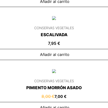
Añadir al carrito
CONSERVAS VEGETALES
ESCALIVADA
7,95
€
Añadir al carrito
CONSERVAS VEGETALES
PIMIENTO MORRÓN ASADO
8,00
€
7,00
€
Añadir al carrito