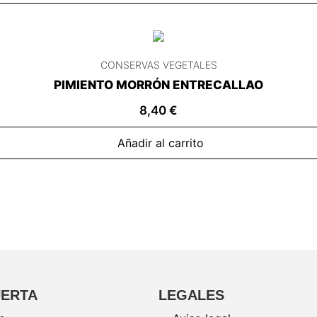
CONSERVAS VEGETALES
PIMIENTO MORRÓN ENTRECALLAO
8,40
€
Añadir al carrito
UERTA
LEGALES