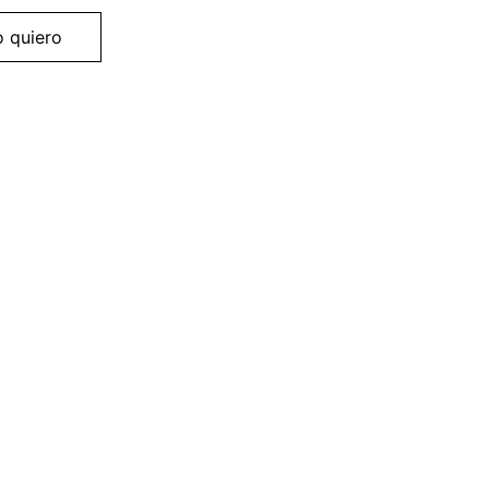
o quiero