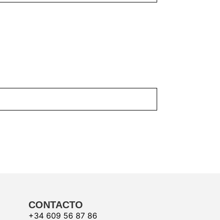
CONTACTO
+34 609 56 87 86