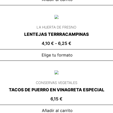
LA HUERTA DE FRESNO
LENTEJAS TERRRACAMPINAS
4,10
€
-
6,25
€
Elige tu formato
CONSERVAS VEGETALES
TACOS DE PUERRO EN VINAGRETA ESPECIAL
6,15
€
Añadir al carrito