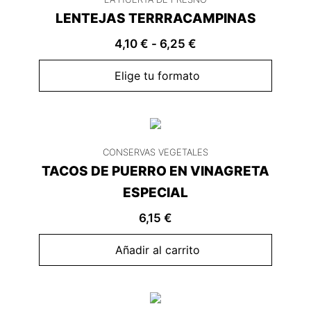
LENTEJAS TERRRACAMPINAS
4,10
€
-
6,25
€
Elige tu formato
CONSERVAS VEGETALES
TACOS DE PUERRO EN VINAGRETA
ESPECIAL
6,15
€
Añadir al carrito