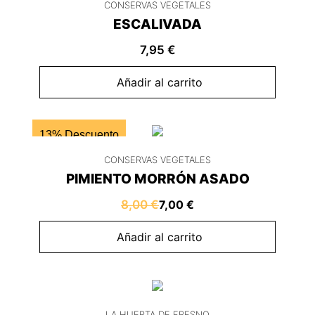
CONSERVAS VEGETALES
ESCALIVADA
7,95
€
Añadir al carrito
13% Descuento
CONSERVAS VEGETALES
PIMIENTO MORRÓN ASADO
8,00
€
7,00
€
Añadir al carrito
LA HUERTA DE FRESNO