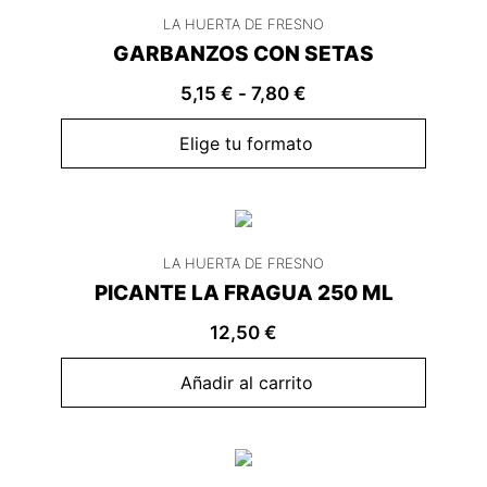
LA HUERTA DE FRESNO
GARBANZOS CON SETAS
5,15
€
-
7,80
€
Elige tu formato
LA HUERTA DE FRESNO
PICANTE LA FRAGUA 250 ML
12,50
€
Añadir al carrito