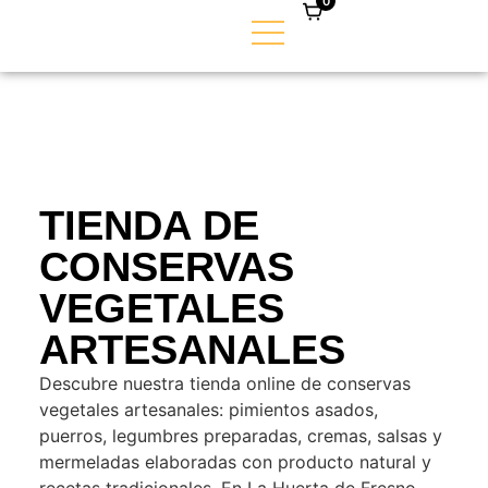
0
TIENDA DE
CONSERVAS
VEGETALES
ARTESANALES
Descubre nuestra tienda online de conservas
vegetales artesanales: pimientos asados,
puerros, legumbres preparadas, cremas, salsas y
mermeladas elaboradas con producto natural y