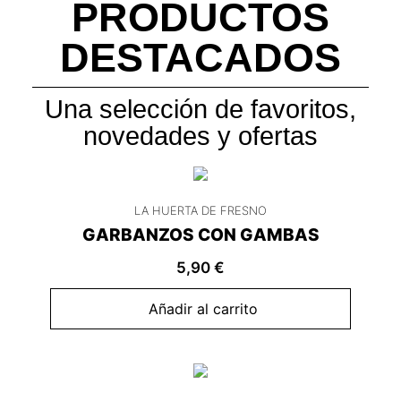
PRODUCTOS
DESTACADOS
Una selección de favoritos,
novedades y ofertas
LA HUERTA DE FRESNO
GARBANZOS CON GAMBAS
5,90
€
Añadir al carrito