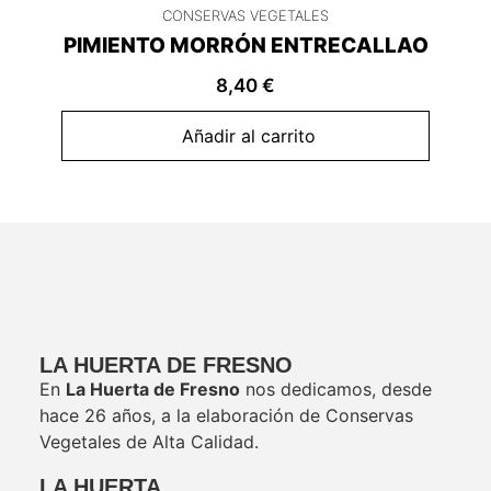
CONSERVAS VEGETALES
PIMIENTO MORRÓN ENTRECALLAO
8,40
€
Añadir al carrito
LA HUERTA DE FRESNO
En
La Huerta de Fresno
nos dedicamos, desde
hace 26 años, a la elaboración de Conservas
Vegetales de Alta Calidad.
LA HUERTA