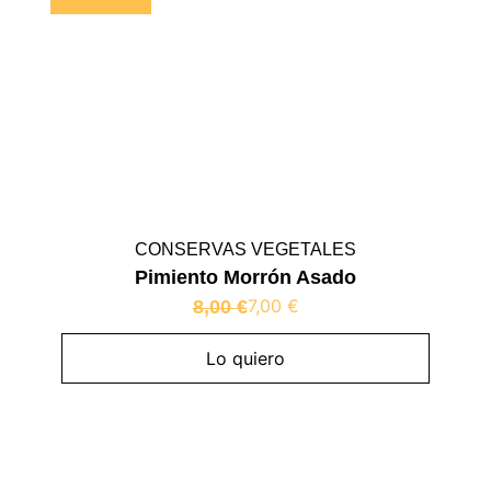
CONSERVAS VEGETALES
Pimiento Morrón Asado
7,00
€
8,00
€
Lo quiero