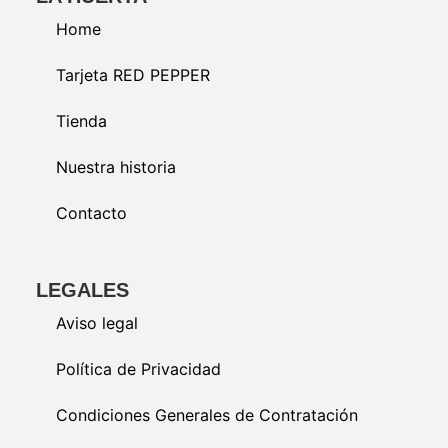
Home
Tarjeta RED PEPPER
Tienda
Nuestra historia
Contacto
LEGALES
Aviso legal
Política de Privacidad
Condiciones Generales de Contratación