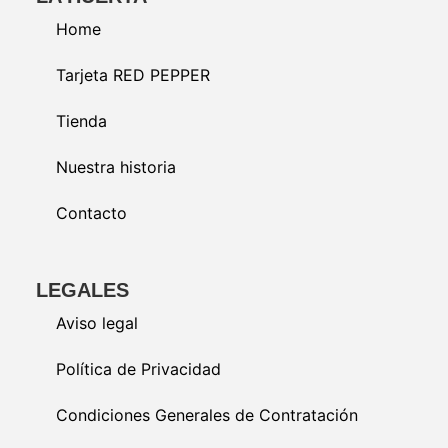
Home
Tarjeta RED PEPPER
Tienda
Nuestra historia
Contacto
LEGALES
Aviso legal
Política de Privacidad
Condiciones Generales de Contratación