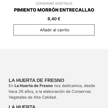
CONSERVAS VEGETALES
PIMIENTO MORRÓN ENTRECALLAO
8,40
€
Añadir al carrito
LA HUERTA DE FRESNO
En
La Huerta de Fresno
nos dedicamos, desde
hace 26 años, a la elaboración de Conservas
Vegetales de Alta Calidad.
LA HUERTA