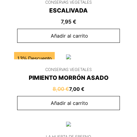
CONSERVAS VEGETALES
ESCALIVADA
7,95
€
Añadir al carrito
13% Descuento
CONSERVAS VEGETALES
PIMIENTO MORRÓN ASADO
8,00
€
7,00
€
Añadir al carrito
LA HUERTA DE FRESNO