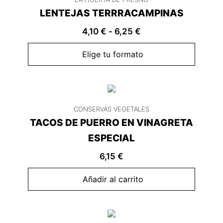
LENTEJAS TERRRACAMPINAS
4,10
€
-
6,25
€
Elige tu formato
CONSERVAS VEGETALES
TACOS DE PUERRO EN VINAGRETA
ESPECIAL
6,15
€
Añadir al carrito