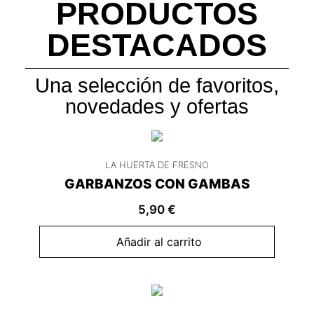
PRODUCTOS
DESTACADOS
Una selección de favoritos,
novedades y ofertas
LA HUERTA DE FRESNO
GARBANZOS CON GAMBAS
5,90
€
Añadir al carrito