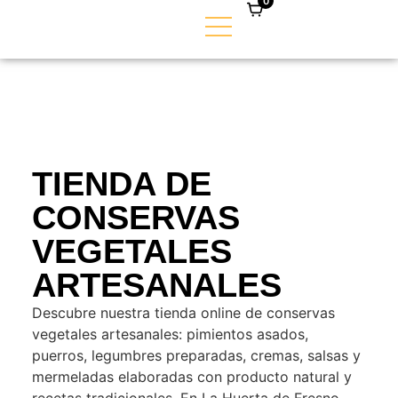
0
TIENDA DE
CONSERVAS
VEGETALES
ARTESANALES
Descubre nuestra tienda online de conservas
vegetales artesanales: pimientos asados,
puerros, legumbres preparadas, cremas, salsas y
mermeladas elaboradas con producto natural y