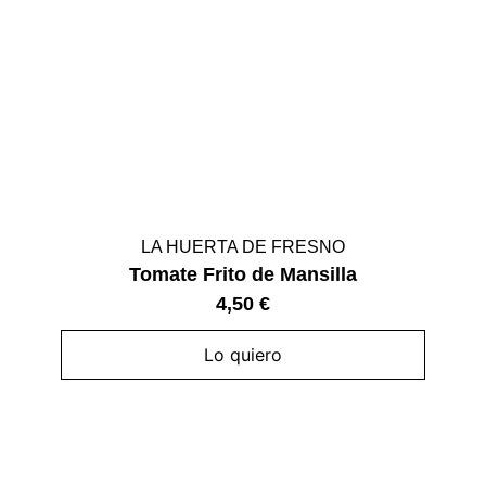
LA HUERTA DE FRESNO
Tomate Frito de Mansilla
4,50
€
Lo quiero