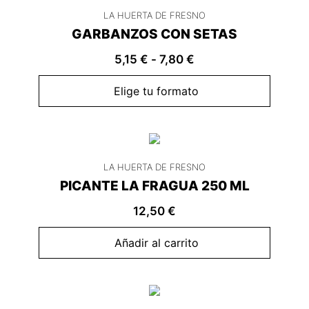
LA HUERTA DE FRESNO
GARBANZOS CON SETAS
5,15
€
-
7,80
€
Elige tu formato
LA HUERTA DE FRESNO
PICANTE LA FRAGUA 250 ML
12,50
€
Añadir al carrito