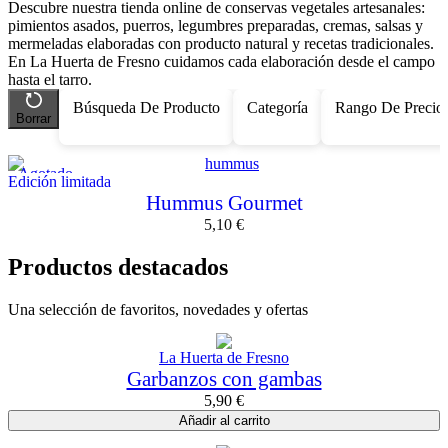
Descubre nuestra tienda online de conservas vegetales artesanales:
pimientos asados, puerros, legumbres preparadas, cremas, salsas y
mermeladas elaboradas con producto natural y recetas tradicionales.
En La Huerta de Fresno cuidamos cada elaboración desde el campo
hasta el tarro.
Búsqueda De Producto
Categoría
Rango De Precio
Borrar
Agotado
Edición limitada
Hummus Gourmet
5,10
€
Productos destacados
Una selección de favoritos, novedades y ofertas
La Huerta de Fresno
Garbanzos con gambas
5,90
€
Añadir al carrito