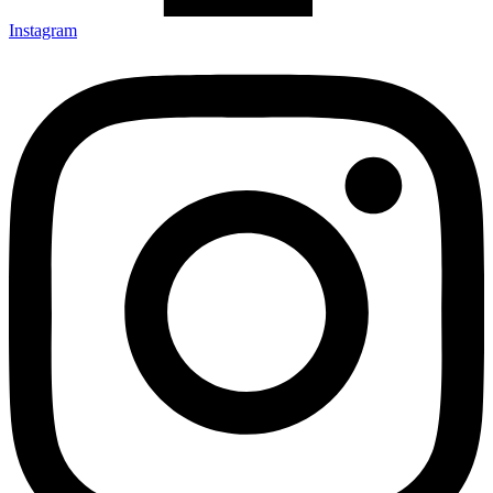
Instagram