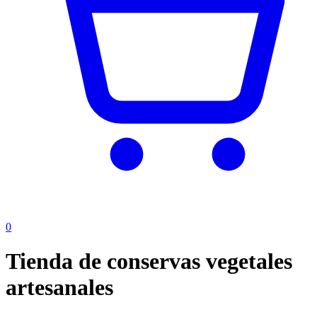
0
Tienda de conservas vegetales
artesanales