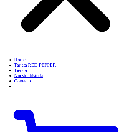
Home
Tarjeta RED PEPPER
Tienda
Nuestra historia
Contacto