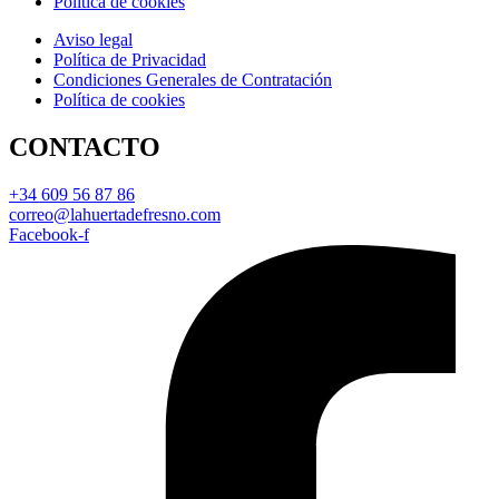
Política de cookies
Aviso legal
Política de Privacidad
Condiciones Generales de Contratación
Política de cookies
CONTACTO
+34 609 56 87 86
correo@lahuertadefresno.com
Facebook-f