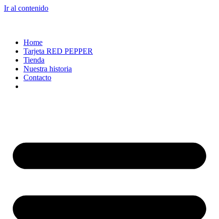
Ir al contenido
Home
Tarjeta RED PEPPER
Tienda
Nuestra historia
Contacto