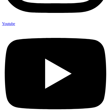
Youtube