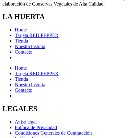
elaboración de Conservas Vegetales de Alta Calidad.
LA HUERTA
Home
Tarjeta RED PEPPER
Tienda
Nuestra historia
Contacto
Home
Tarjeta RED PEPPER
Tienda
Nuestra historia
Contacto
LEGALES
Aviso legal
Política de Privacidad
Condiciones Generales de Contratación